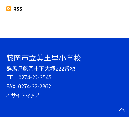
RSS
藤岡市立美土里小学校
群馬県藤岡市下大塚222番地
TEL.
0274-22-2545
FAX. 0274-22-2862
サイトマップ
©藤岡市立美土里小学校