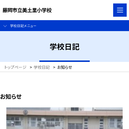
藤岡市立美土里小学校
学校日記メニュー
学校日記
トップページ
>
学校日記
>
お知らせ
お知らせ