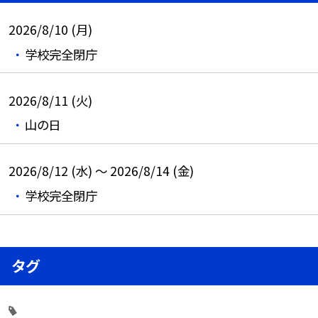
2026/8/10 (月)
学校完全閉庁
2026/8/11 (火)
山の日
2026/8/12 (水) ～ 2026/8/14 (金)
学校完全閉庁
タグ