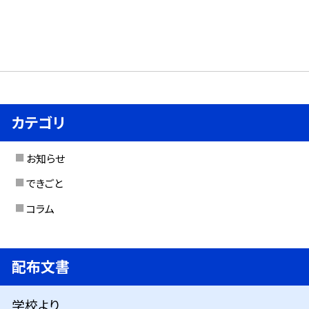
カテゴリ
お知らせ
できごと
コラム
配布文書
学校より