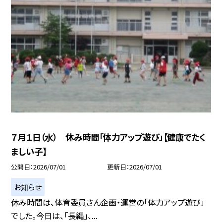
７月１日（水） 休み時間「体力アップ遊び」【健康でたく
ましい子】
公開日
2026/07/01
更新日
2026/07/01
お知らせ
休み時間は、体育委員さん企画・運営の「体力アップ遊び」
でした。今日は、「長縄」、...