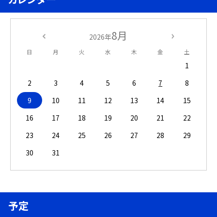
8月
2026年
日
月
火
水
木
金
土
1
2
3
4
5
6
7
8
9
10
11
12
13
14
15
16
17
18
19
20
21
22
23
24
25
26
27
28
29
30
31
予定