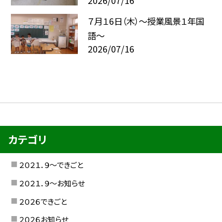
2026/07/16
７月１6日（木）～授業風景１年国
語～
2026/07/16
カテゴリ
２０２１．９〜できごと
２０２１．９〜お知らせ
２０２６できごと
２０２６お知らせ