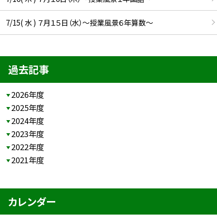
7/15( 水 ) ７月１５日（水）～授業風景６年算数～
過去記事
2026年度
2025年度
2024年度
2023年度
2022年度
2021年度
カレンダー