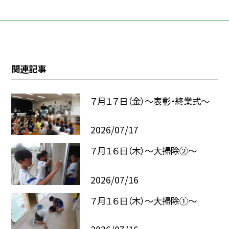
関連記事
７月１７日（金）～表彰・終業式～
2026/07/17
７月１６日（木）～大掃除②～
2026/07/16
７月１６日（木）～大掃除①～