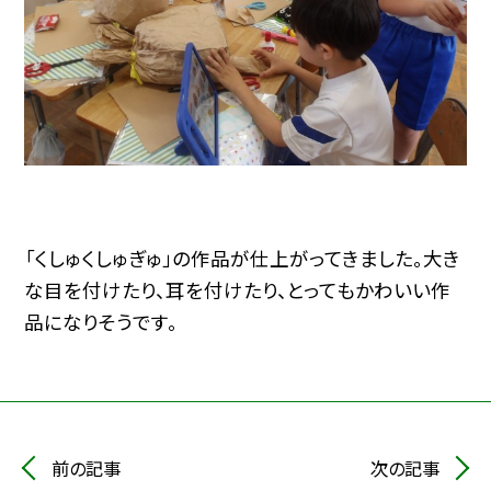
「くしゅくしゅぎゅ」の作品が仕上がってきました。大き
な目を付けたり、耳を付けたり、とってもかわいい作
品になりそうです。
前の記事
次の記事