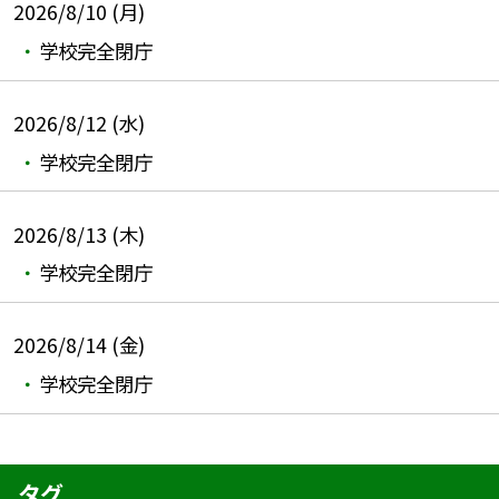
2026/8/10 (月)
学校完全閉庁
2026/8/12 (水)
学校完全閉庁
2026/8/13 (木)
学校完全閉庁
2026/8/14 (金)
学校完全閉庁
タグ