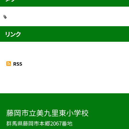
リンク
RSS
藤岡市立美九里東小学校
群馬県藤岡市本郷2067番地