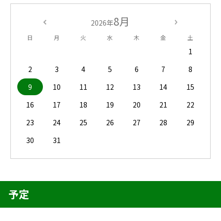
8月
2026年
日
月
火
水
木
金
土
1
2
3
4
5
6
7
8
9
10
11
12
13
14
15
16
17
18
19
20
21
22
23
24
25
26
27
28
29
30
31
予定