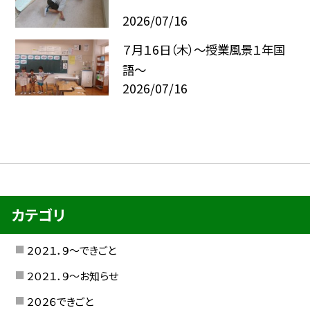
2026/07/16
７月１6日（木）～授業風景１年国
語～
2026/07/16
カテゴリ
２０２１．９〜できごと
２０２１．９〜お知らせ
２０２６できごと