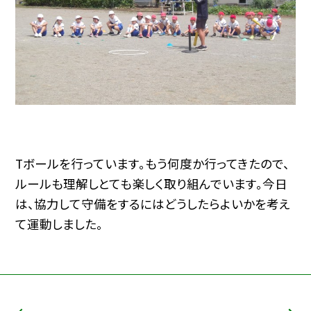
Tボールを行っています。もう何度か行ってきたので、
ルールも理解しとても楽しく取り組んでいます。今日
は、協力して守備をするにはどうしたらよいかを考え
て運動しました。