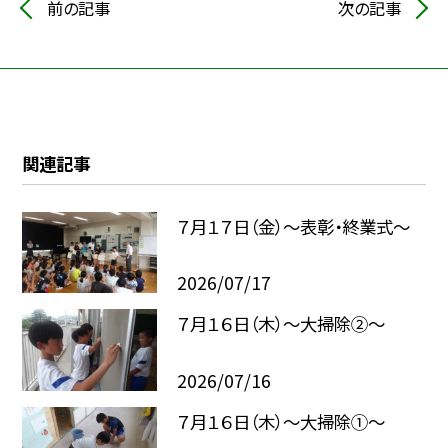
前の記事
次の記事
関連記事
７月１７日（金）～表彰・終業式～
2026/07/17
７月１６日（木）～大掃除②～
2026/07/16
７月１６日（木）～大掃除①～