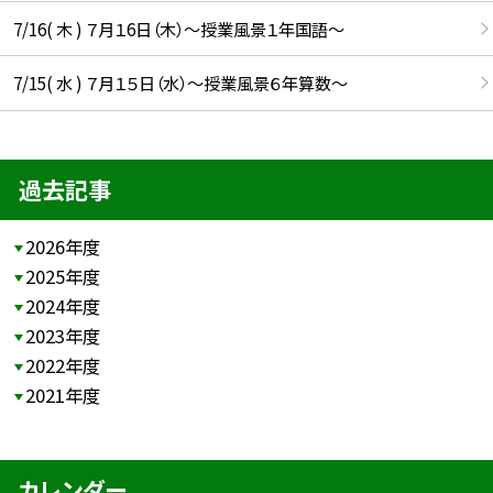
7/16( 木 ) ７月１6日（木）～授業風景１年国語～
7/15( 水 ) ７月１５日（水）～授業風景６年算数～
過去記事
2026年度
2025年度
2024年度
2023年度
2022年度
2021年度
カレンダー