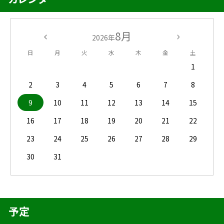
8月
2026年
日
月
火
水
木
金
土
1
2
3
4
5
6
7
8
9
10
11
12
13
14
15
16
17
18
19
20
21
22
23
24
25
26
27
28
29
30
31
予定