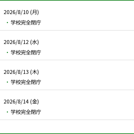
2026/8/10 (月)
学校完全閉庁
2026/8/12 (水)
学校完全閉庁
2026/8/13 (木)
学校完全閉庁
2026/8/14 (金)
学校完全閉庁