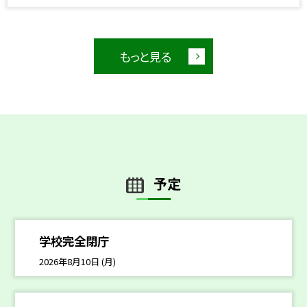
もっと見る
予定
学校完全閉庁
2026年8月10日 (月)