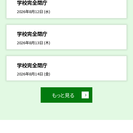
学校完全閉庁
2026年8月12日 (水)
学校完全閉庁
2026年8月13日 (木)
学校完全閉庁
2026年8月14日 (金)
もっと見る