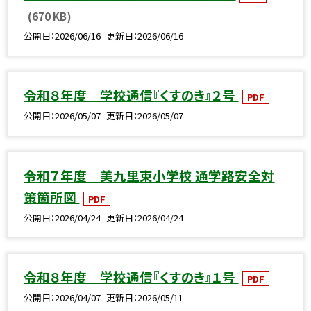
(670 KB)
公開日
2026/06/16
更新日
2026/06/16
令和８年度 学校通信『くすのき』２号
PDF
公開日
2026/05/07
更新日
2026/05/07
令和７年度 美九里東小学校 通学路安全対
策箇所図
PDF
公開日
2026/04/24
更新日
2026/04/24
令和８年度 学校通信『くすのき』１号
PDF
公開日
2026/04/07
更新日
2026/05/11