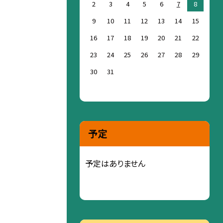
2
3
4
5
6
7
8
9
10
11
12
13
14
15
16
17
18
19
20
21
22
23
24
25
26
27
28
29
30
31
予定
予定はありません