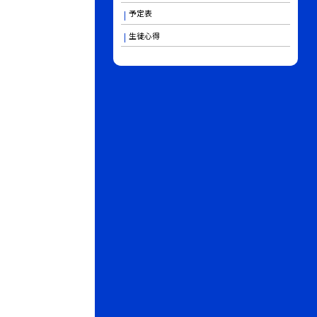
予定表
生徒心得