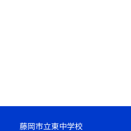
藤岡市立東中学校