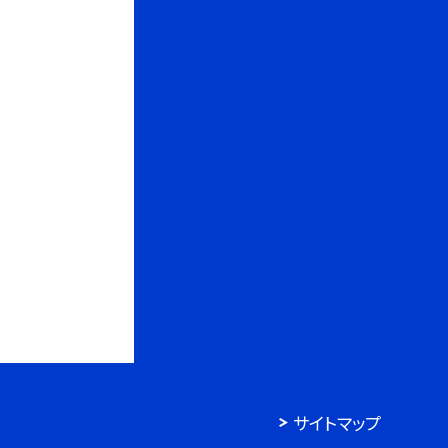
サイトマップ