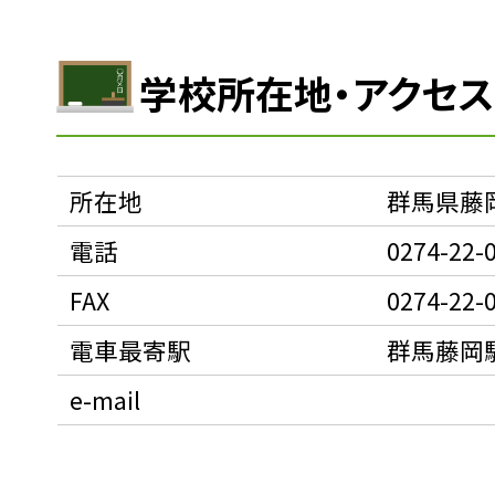
学校所在地・アクセ
所在地
群馬県藤
電話
0274-22-
FAX
0274-22-
電車最寄駅
群馬藤岡駅
e-mail