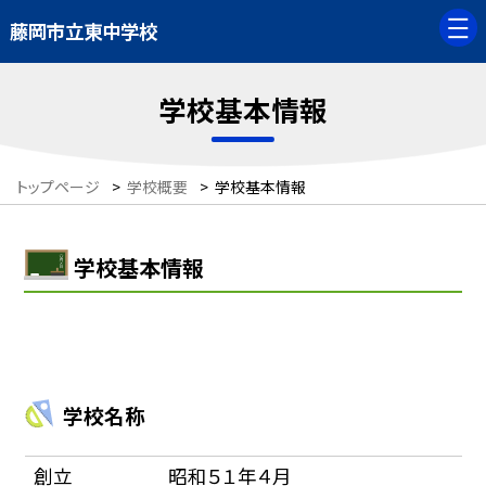
藤岡市立東中学校
学校基本情報
トップページ
>
学校概要
>
学校基本情報
学校基本情報
学校名称
創立
昭和５１年４月