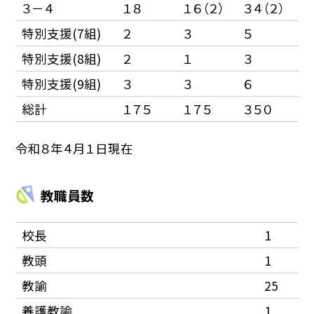
３－４
１８
１６（２）
３４（２）
特別支援(7組)
２
３
５
特別支援(8組)
２
１
３
特別支援(9組)
３
３
６
総計
１７５
１７５
３５０
令和８年４月１日現在
教職員数
校長
1
教頭
1
教諭
25
養護教諭
1