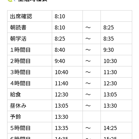
出席確認
8:10
朝読書
8:10
〜
8:25
朝学活
8:25
〜
8:35
１時間目
8:40
〜
9:30
２時間目
9:40
〜
10:30
３時間目
10:40
〜
11:30
４時間目
11:40
〜
12:30
給食
12:30
〜
13:05
昼休み
13:05
〜
13:30
予鈴
13:30
５時間目
13:35
〜
14:25
６時間目
14:35
〜
15:25