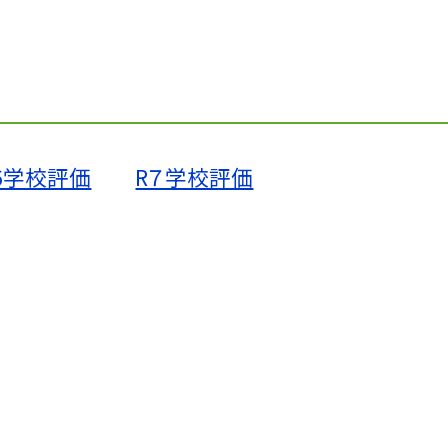
6学校評価
R７学校評価