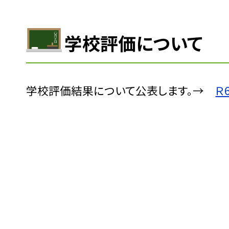
学校評価について
学校評価結果について公表します。→
Ｒ