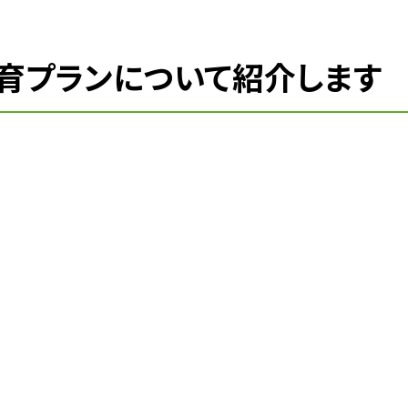
育プランについて紹介します