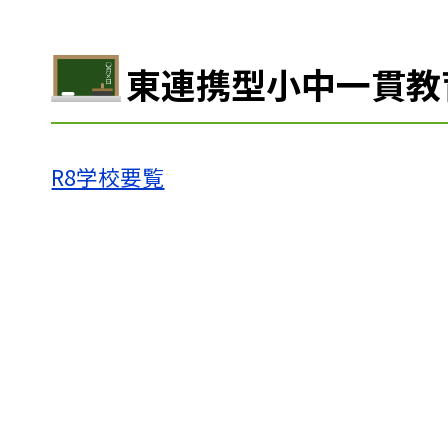
東連携型小中一貫教
R8学校要覧