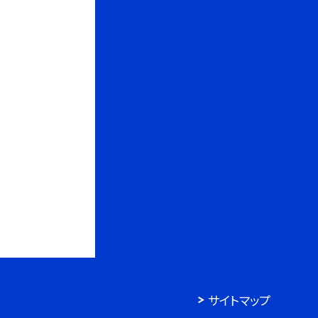
サイトマップ