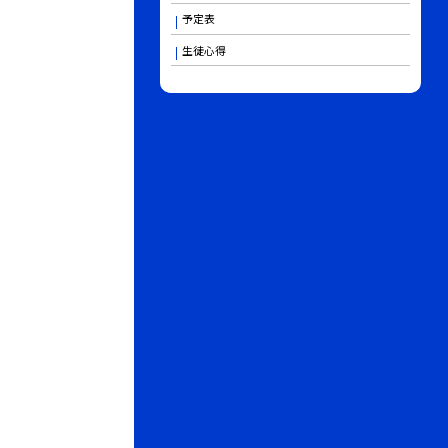
予定表
生徒心得