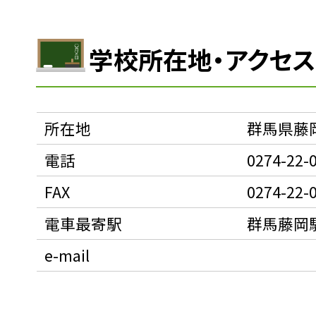
学校所在地・アクセ
所在地
群馬県藤
電話
0274-22-
FAX
0274-22-
電車最寄駅
群馬藤岡駅
e-mail