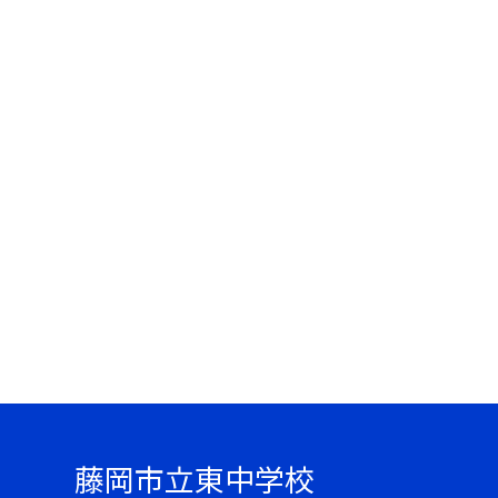
藤岡市立東中学校