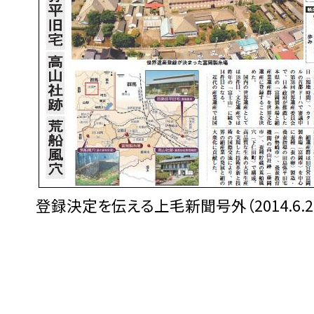
登録決定を伝える上毛新聞号外（2014.6.2