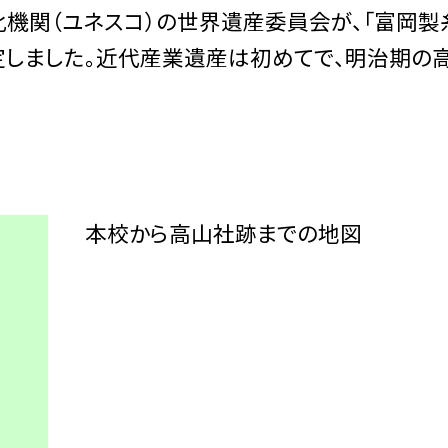
機関（ユネスコ）の世界遺産委員会が、「富岡製
しました。近代産業遺産は初めてで、明治期の
本校から高山社跡までの地図