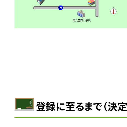
登録に至るまで（決定