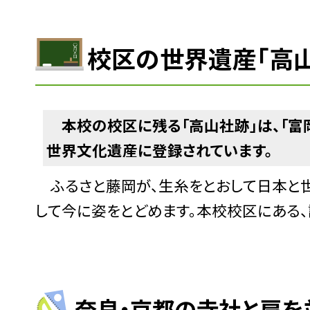
校区の世界遺産「高
本校の校区に残る「高山社跡」は、「富
世界文化遺産に登録されています。
ふるさと藤岡が、生糸をとおして日本と世
して今に姿をとどめます。本校校区にある、
奈良・京都の寺社と肩を