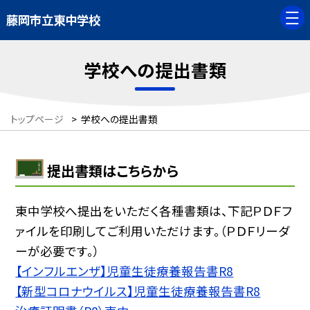
藤岡市立東中学校
学校への提出書類
トップページ
>
学校への提出書類
提出書類はこちらから
東中学校へ提出をいただく各種書類は、下記ＰＤＦフ
ァイルを印刷してご利用いただけます。（ＰＤＦリーダ
ーが必要です。）
【インフルエンザ】児童生徒療養報告書R8
【新型コロナウイルス】児童生徒療養報告書R8