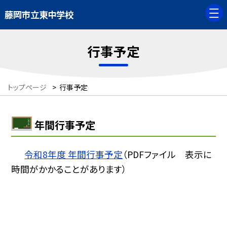
藤岡市立東中学校
行事予定
トップページ
>
行事予定
年間行事予定
令和8年度 年間行事予定
（PDFファイル 表示に
時間がかかることがあります）