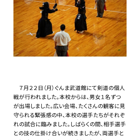
７月２２日（月）ぐんま武道館にて剣道の個人
戦が行われました。本校からは、男女１名ずつ
が出場しました。広い会場、たくさんの観客に見
守られる緊張感の中、本校の選手たちがそれぞ
れの試合に臨みました。しばらくの間、相手選手
との技の仕掛け合いが続きましたが、両選手と