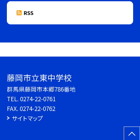
RSS
藤岡市立東中学校
群馬県藤岡市本郷786番地
TEL.
0274-22-0761
FAX. 0274-22-0762
サイトマップ