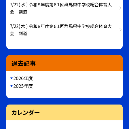
7/22( 水 ) 令和８年度第６１回群馬県中学校総合体育大
会 剣道
7/22( 水 ) 令和８年度第６１回群馬県中学校総合体育大
会 剣道
過去記事
2026年度
2025年度
カレンダー