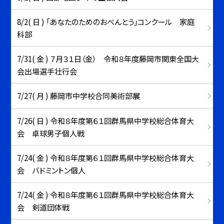
8/2( 日 ) 「あなたのためのおべんとう」コンクール 家庭
科部
7/31( 金 ) ７月３１日（金） 令和８年度藤岡市関東全国大
会出場選手壮行会
7/27( 月 ) 藤岡市中学校合同美術部展
7/26( 日 ) 令和８年度第６１回群馬県中学校総合体育大
会 卓球男子個人戦
7/24( 金 ) 令和８年度第６１回群馬県中学校総合体育大
会 バドミントン個人
7/24( 金 ) 令和８年度第６１回群馬県中学校総合体育大
会 剣道団体戦