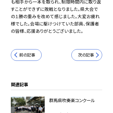
も相手から一本を取られ、制限時間内に取り返
すことができずに敗戦となりました。県大会で
の１勝の重みを改めて感じました。大変お疲れ
様でした。会場に駆けつけていた部員、保護者
の皆様、応援ありがとうございました。
前の記事
次の記事
関連記事
群馬県吹奏楽コンクール