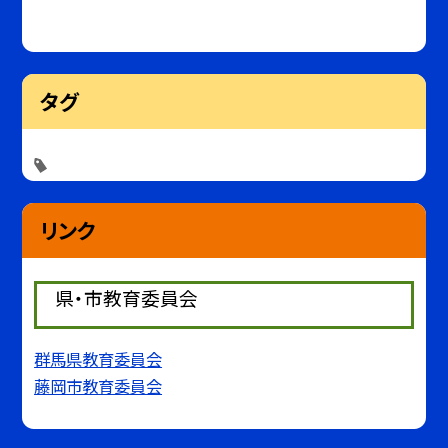
タグ
リンク
県・市教育委員会
群馬県教育委員会
藤岡市教育委員会