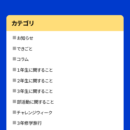
カテゴリ
お知らせ
できごと
コラム
１年生に関すること
２年生に関すること
３年生に関すること
部活動に関すること
チャレンジウィーク
３年修学旅行