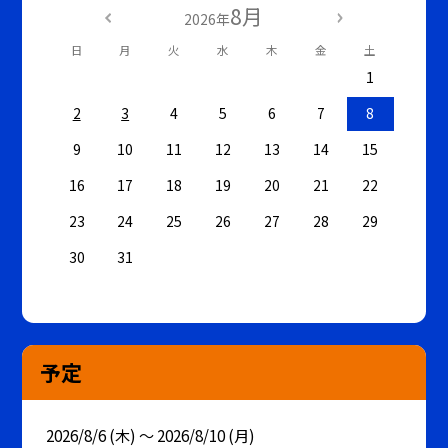
8月
2026年
日
月
火
水
木
金
土
1
2
3
4
5
6
7
8
9
10
11
12
13
14
15
16
17
18
19
20
21
22
23
24
25
26
27
28
29
30
31
予定
2026/8/6 (木) ～ 2026/8/10 (月)