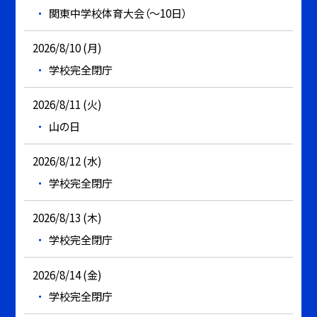
関東中学校体育大会（～10日）
2026/8/10 (月)
学校完全閉庁
2026/8/11 (火)
山の日
2026/8/12 (水)
学校完全閉庁
2026/8/13 (木)
学校完全閉庁
2026/8/14 (金)
学校完全閉庁