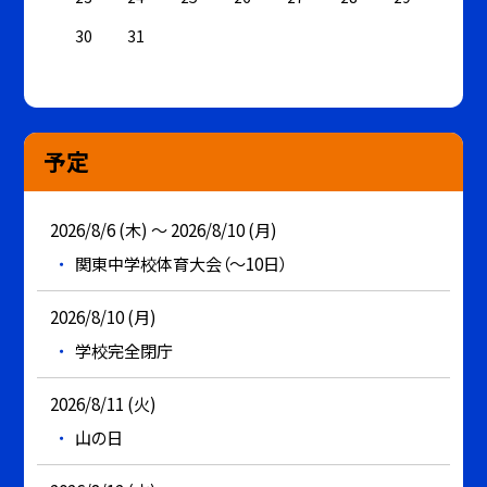
30
31
予定
2026/8/6 (木) ～ 2026/8/10 (月)
関東中学校体育大会（～10日）
2026/8/10 (月)
学校完全閉庁
2026/8/11 (火)
山の日