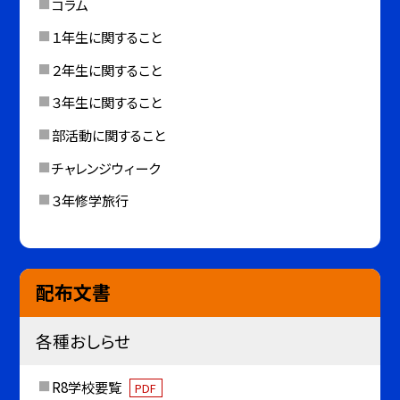
コラム
１年生に関すること
２年生に関すること
３年生に関すること
部活動に関すること
チャレンジウィーク
３年修学旅行
配布文書
各種おしらせ
R8学校要覧
PDF