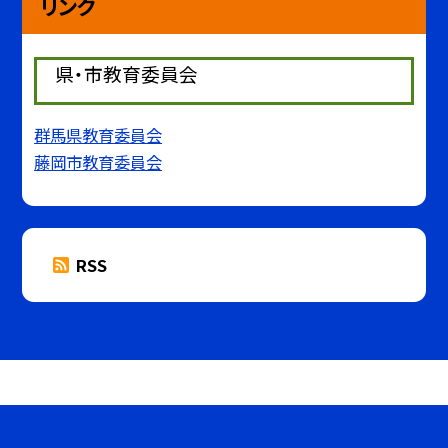
リンク
県・市教育委員会
群馬県教育委員会
藤岡市教育委員会
RSS