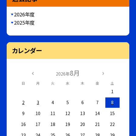
2026年度
2025年度
カレンダー
8月
2026年
日
月
火
水
木
金
土
1
2
3
4
5
6
7
8
9
10
11
12
13
14
15
16
17
18
19
20
21
22
23
24
25
26
27
28
29