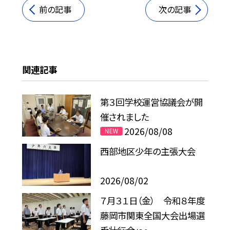
前の記事
次の記事
関連記事
第３回学校運営協議会が開
催されました
2026/08/08
西部地区少年の主張大会
2026/08/02
７月３１日（金） 令和８年度
藤岡市関東全国大会出場選