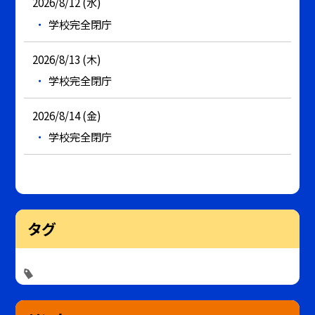
2026/8/12 (水)
学校完全閉庁
2026/8/13 (木)
学校完全閉庁
2026/8/14 (金)
学校完全閉庁
タグ