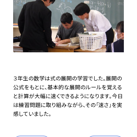
３年生の数学は式の展開の学習でした。展開の
公式をもとに、基本的な展開のルールを覚える
と計算が大幅に速くできるようになります。今日
は練習問題に取り組みながら、その「速さ」を実
感していました。