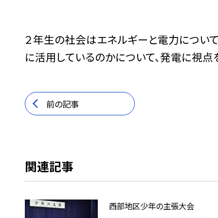
２年生の社会はエネルギーと電力について
に活用しているのかについて、発電に視点を
前の記事
関連記事
西部地区少年の主張大会