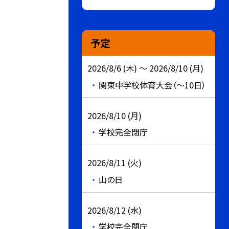
予定
2026/8/6 (木) ～ 2026/8/10 (月)
関東中学校体育大会（～10日）
2026/8/10 (月)
学校完全閉庁
2026/8/11 (火)
山の日
2026/8/12 (水)
学校完全閉庁