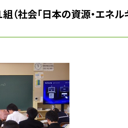
１組（社会「日本の資源・エネル