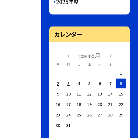
2025年度
カレンダー
8月
2026年
日
月
火
水
木
金
土
1
2
3
4
5
6
7
8
9
10
11
12
13
14
15
16
17
18
19
20
21
22
23
24
25
26
27
28
29
30
31