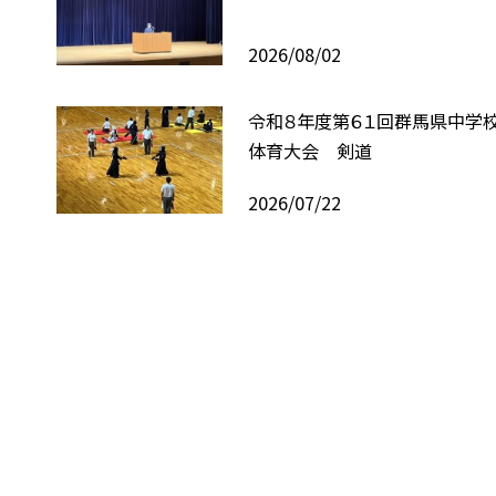
2026/08/02
令和８年度第６１回群馬県中学
体育大会 剣道
2026/07/22