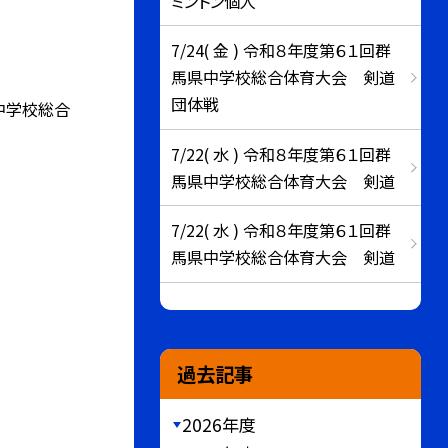
ミントン個人
7/24( 金 ) 令和８年度第６１回群
馬県中学校総合体育大会 剣道
団体戦
中学校総合
7/22( 水 ) 令和８年度第６１回群
馬県中学校総合体育大会 剣道
7/22( 水 ) 令和８年度第６１回群
馬県中学校総合体育大会 剣道
過去記事
2026年度