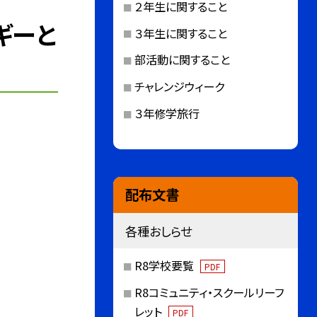
２年生に関すること
ギーと
３年生に関すること
部活動に関すること
チャレンジウィーク
３年修学旅行
配布文書
各種おしらせ
R8学校要覧
PDF
R8コミュニティ・スクールリーフ
レット
PDF