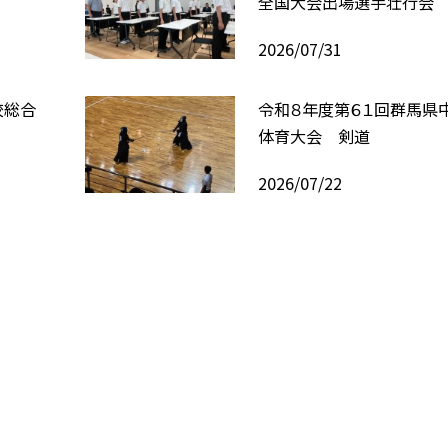
全国大会出場選手壮行会
2026/07/31
校総合
令和８年度第６１回群馬県
体育大会 剣道
2026/07/22