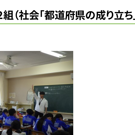
２組（社会「都道府県の成り立ち」