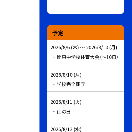
予定
2026/8/6 (木) ～ 2026/8/10 (月)
関東中学校体育大会（～10日）
2026/8/10 (月)
学校完全閉庁
2026/8/11 (火)
山の日
2026/8/12 (水)