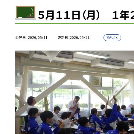
５月１１日（月） １年
公開日
2026/05/11
更新日
2026/05/11
できごと