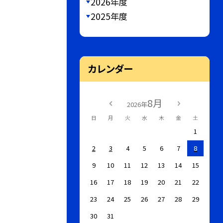
2026年度
2025年度
カレンダー
8月
2026年
日
月
火
水
木
金
土
1
2
3
4
5
6
7
8
9
10
11
12
13
14
15
16
17
18
19
20
21
22
23
24
25
26
27
28
29
30
31