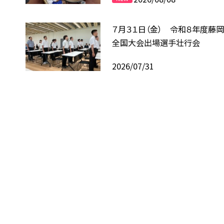
７月３１日（金） 令和８年度藤
全国大会出場選手壮行会
2026/07/31