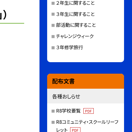
２年生に関すること
）
３年生に関すること
部活動に関すること
チャレンジウィーク
３年修学旅行
配布文書
各種おしらせ
R8学校要覧
PDF
R8コミュニティ・スクールリーフ
レット
PDF