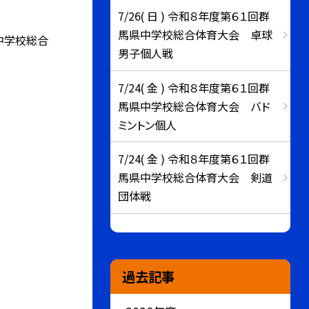
7/26( 日 ) 令和８年度第６１回群
馬県中学校総合体育大会 卓球
中学校総合
男子個人戦
7/24( 金 ) 令和８年度第６１回群
馬県中学校総合体育大会 バド
ミントン個人
7/24( 金 ) 令和８年度第６１回群
馬県中学校総合体育大会 剣道
団体戦
過去記事