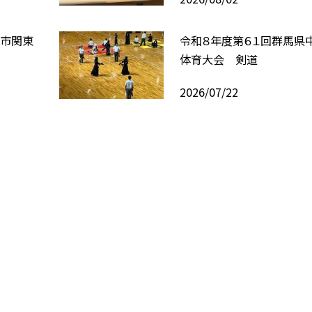
岡市関東
令和８年度第６１回群馬県
体育大会 剣道
2026/07/22