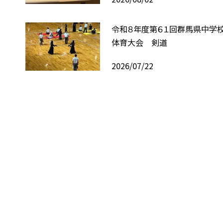
令和８年度第６１回群馬県中学
体育大会 剣道
2026/07/22