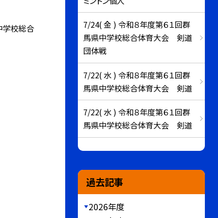
ミントン個人
7/24( 金 ) 令和８年度第６１回群
中学校総合
馬県中学校総合体育大会 剣道
団体戦
7/22( 水 ) 令和８年度第６１回群
馬県中学校総合体育大会 剣道
7/22( 水 ) 令和８年度第６１回群
馬県中学校総合体育大会 剣道
過去記事
2026年度