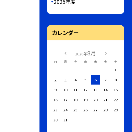
2025年度
カレンダー
8月
2026年
日
月
火
水
木
金
土
1
2
3
4
5
6
7
8
9
10
11
12
13
14
15
16
17
18
19
20
21
22
23
24
25
26
27
28
29
30
31