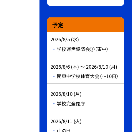
予定
2026/8/5 (水)
学校運営協議会③（東中）
2026/8/6 (木) ～ 2026/8/10 (月)
関東中学校体育大会（～10日）
2026/8/10 (月)
学校完全閉庁
2026/8/11 (火)
山の日