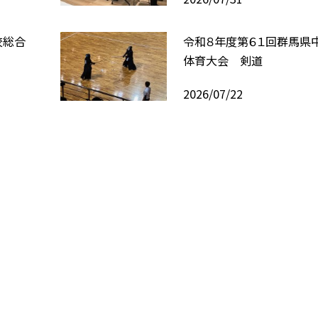
校総合
令和８年度第６１回群馬県
体育大会 剣道
2026/07/22