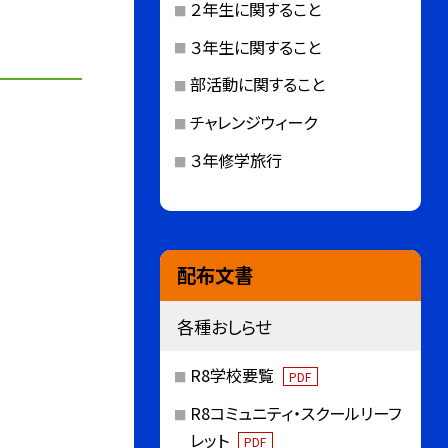
２年生に関すること
３年生に関すること
部活動に関すること
チャレンジウィーク
３年修学旅行
配布文書
各種おしらせ
R8学校要覧
PDF
R8コミュニティ・スクールリーフ
レット
PDF