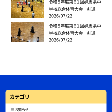
令和８年度第６１回群馬県中
学校総合体育大会 剣道
2026/07/22
令和８年度第６１回群馬県中
学校総合体育大会 剣道
2026/07/22
カテゴリ
お知らせ