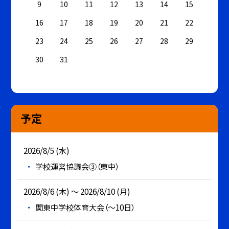
9
10
11
12
13
14
15
16
17
18
19
20
21
22
23
24
25
26
27
28
29
30
31
予定
2026/8/5 (水)
学校運営協議会③（東中）
2026/8/6 (木) ～ 2026/8/10 (月)
関東中学校体育大会（～10日）