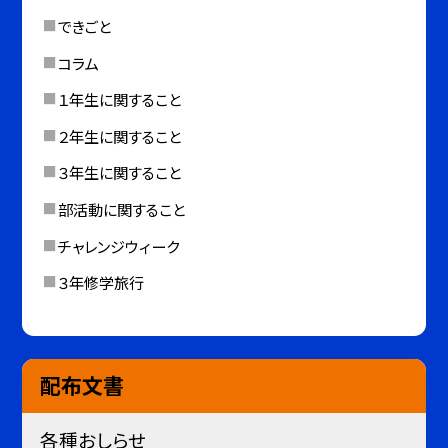
できごと
コラム
１年生に関すること
２年生に関すること
３年生に関すること
部活動に関すること
チャレンジウィーク
３年修学旅行
配布文書
各種おしらせ