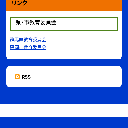
リンク
県・市教育委員会
群馬県教育委員会
藤岡市教育委員会
RSS