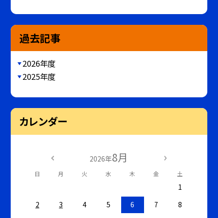
過去記事
2026年度
2025年度
カレンダー
8月
2026年
日
月
火
水
木
金
土
1
2
3
4
5
6
7
8