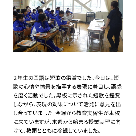
２年生の国語は短歌の鑑賞でした。今日は、短
歌の心情や情景を描写する表現に着目し、語感
を磨く活動でした。黒板に示された短歌を鑑賞
しながら、表現の効果について活発に意見を出
し合っていました。今週から教育実習生が本校
に来ていますが、来週から始まる授業実習に向
けて、教頭とともに参観していました。