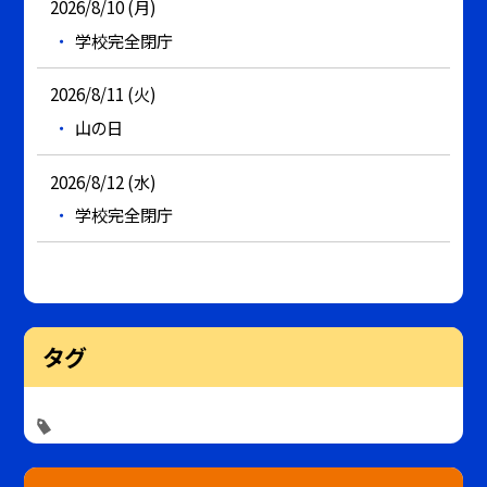
2026/8/10 (月)
学校完全閉庁
2026/8/11 (火)
山の日
2026/8/12 (水)
学校完全閉庁
タグ