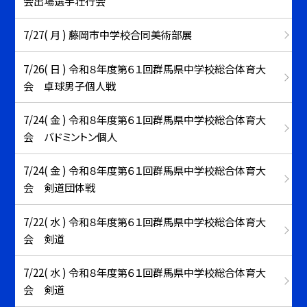
会出場選手壮行会
7/27( 月 ) 藤岡市中学校合同美術部展
7/26( 日 ) 令和８年度第６１回群馬県中学校総合体育大
会 卓球男子個人戦
7/24( 金 ) 令和８年度第６１回群馬県中学校総合体育大
会 バドミントン個人
7/24( 金 ) 令和８年度第６１回群馬県中学校総合体育大
会 剣道団体戦
7/22( 水 ) 令和８年度第６１回群馬県中学校総合体育大
会 剣道
7/22( 水 ) 令和８年度第６１回群馬県中学校総合体育大
会 剣道