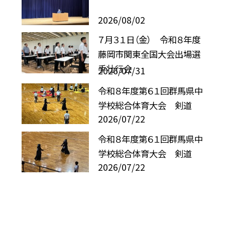
2026/08/02
７月３１日（金） 令和８年度
藤岡市関東全国大会出場選
手壮行会
2026/07/31
令和８年度第６１回群馬県中
学校総合体育大会 剣道
2026/07/22
令和８年度第６１回群馬県中
学校総合体育大会 剣道
2026/07/22