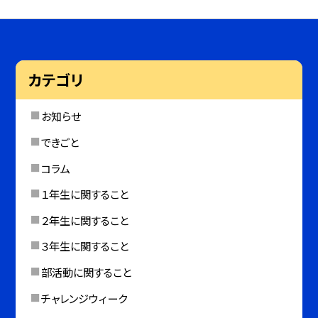
カテゴリ
お知らせ
できごと
コラム
１年生に関すること
２年生に関すること
３年生に関すること
部活動に関すること
チャレンジウィーク