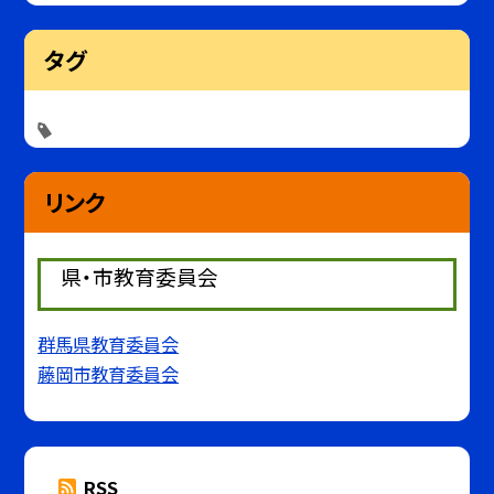
タグ
リンク
県・市教育委員会
群馬県教育委員会
藤岡市教育委員会
RSS