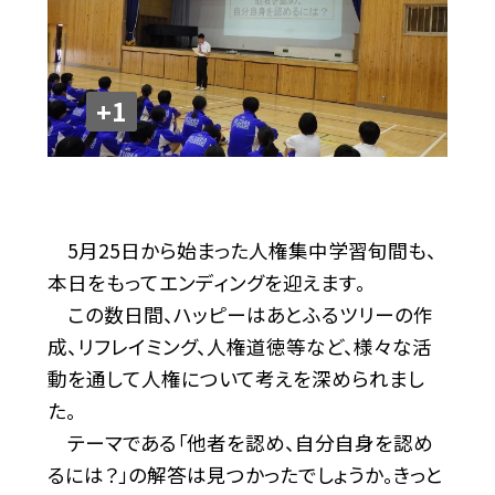
+1
5月25日から始まった人権集中学習旬間も、
本日をもってエンディングを迎えます。
この数日間、ハッピーはあとふるツリーの作
成、リフレイミング、人権道徳等など、様々な活
動を通して人権について考えを深められまし
た。
テーマである「他者を認め、自分自身を認め
るには？」の解答は見つかったでしょうか。きっと