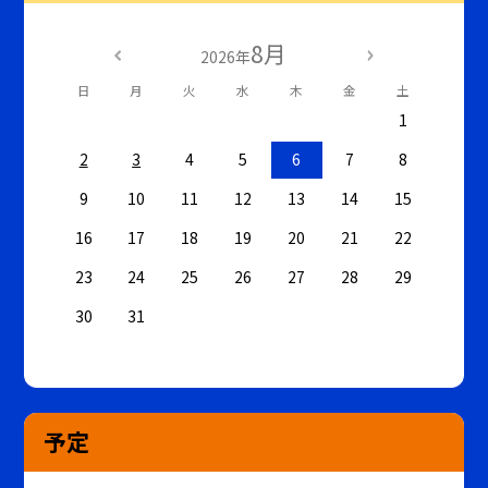
8月
2026年
日
月
火
水
木
金
土
1
2
3
4
5
6
7
8
9
10
11
12
13
14
15
16
17
18
19
20
21
22
23
24
25
26
27
28
29
30
31
予定