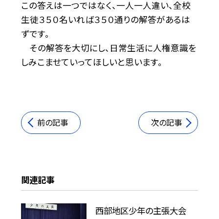
この答えは一つではなく、一人一人違い、全校
生徒３５０名いれば３５０通りの解答があるは
ずです。
その解答を大切にし、日常生活に人権意識を
しみこませていってほしいと思います。
前の記事
次の記事
関連記事
西部地区少年の主張大会