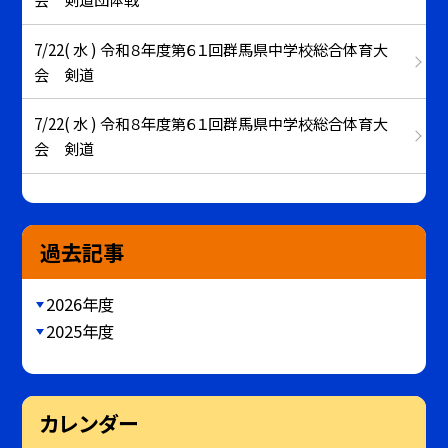
7/22( 水 ) 令和８年度第６１回群馬県中学校総合体育大
会 剣道
7/22( 水 ) 令和８年度第６１回群馬県中学校総合体育大
会 剣道
過去記事
2026年度
2025年度
カレンダー