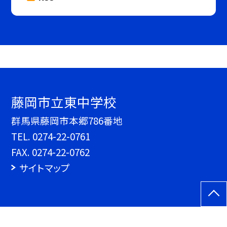
藤岡市立東中学校
群馬県藤岡市本郷786番地
TEL.
0274-22-0761
FAX. 0274-22-0762
サイトマップ
©藤岡市立東中学校