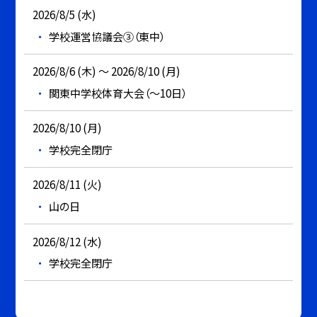
2026/8/5 (水)
学校運営協議会③（東中）
2026/8/6 (木) ～ 2026/8/10 (月)
関東中学校体育大会（～10日）
2026/8/10 (月)
学校完全閉庁
2026/8/11 (火)
山の日
2026/8/12 (水)
学校完全閉庁