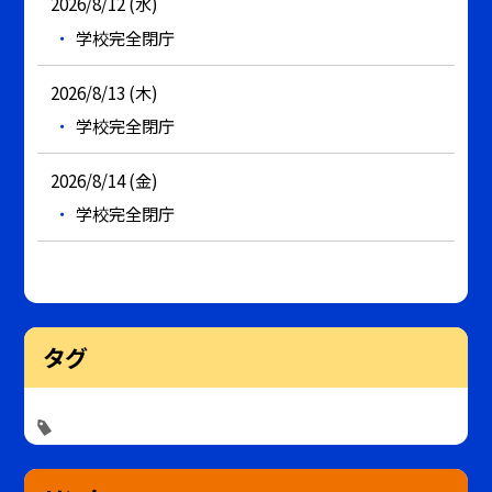
2026/8/12 (水)
学校完全閉庁
2026/8/13 (木)
学校完全閉庁
2026/8/14 (金)
学校完全閉庁
タグ