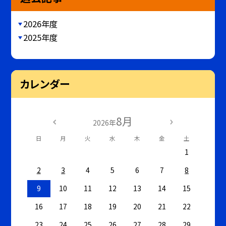
2026年度
2025年度
カレンダー
8月
2026年
日
月
火
水
木
金
土
1
2
3
4
5
6
7
8
9
10
11
12
13
14
15
16
17
18
19
20
21
22
23
24
25
26
27
28
29