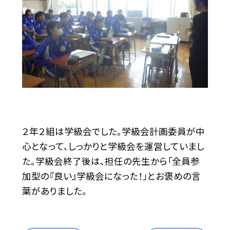
２年２組は学級会でした。学級会計画委員が中
心となって、しっかりと学級会を運営していまし
た。学級会終了後は、担任の先生から「全員参
加型の『良い』学級会になった！」とお褒めの言
葉がありました。