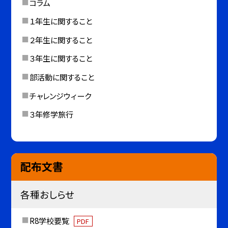
コラム
１年生に関すること
２年生に関すること
３年生に関すること
部活動に関すること
チャレンジウィーク
３年修学旅行
配布文書
各種おしらせ
R8学校要覧
PDF