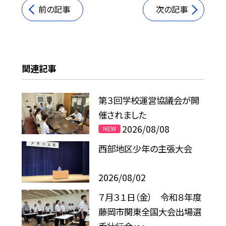
前の記事
次の記事
関連記事
第３回学校運営協議会が開
催されました
2026/08/08
西部地区少年の主張大会
2026/08/02
７月３１日（金） 令和８年度
藤岡市関東全国大会出場選