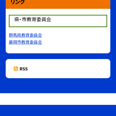
リンク
県・市教育委員会
群馬県教育委員会
藤岡市教育委員会
RSS