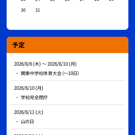
30
31
予定
2026/8/6 (木) ～ 2026/8/10 (月)
関東中学校体育大会（～10日）
2026/8/10 (月)
学校完全閉庁
2026/8/11 (火)
山の日