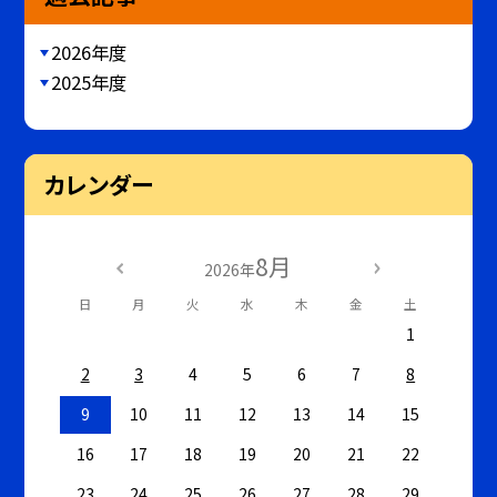
2026年度
2025年度
カレンダー
8月
2026年
日
月
火
水
木
金
土
1
2
3
4
5
6
7
8
9
10
11
12
13
14
15
16
17
18
19
20
21
22
23
24
25
26
27
28
29