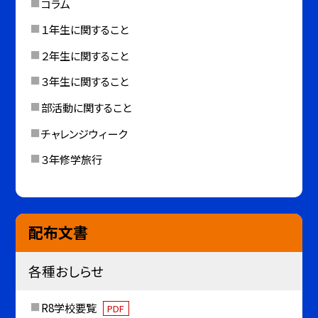
コラム
１年生に関すること
２年生に関すること
３年生に関すること
部活動に関すること
チャレンジウィーク
３年修学旅行
配布文書
各種おしらせ
R8学校要覧
PDF