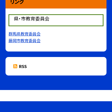
リンク
県・市教育委員会
群馬県教育委員会
藤岡市教育委員会
RSS