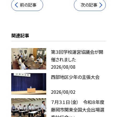
前の記事
次の記事
関連記事
第３回学校運営協議会が開
催されました
2026/08/08
西部地区少年の主張大会
2026/08/02
７月３１日（金） 令和８年度
藤岡市関東全国大会出場選