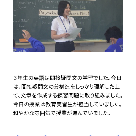
３年生の英語は間接疑問文の学習でした。今日
は、間接疑問文の分構造をしっかり理解した上
で、文章を作成する練習問題に取り組みました。
今日の授業は教育実習生が担当していました。
和やかな雰囲気で授業が進んでいました。