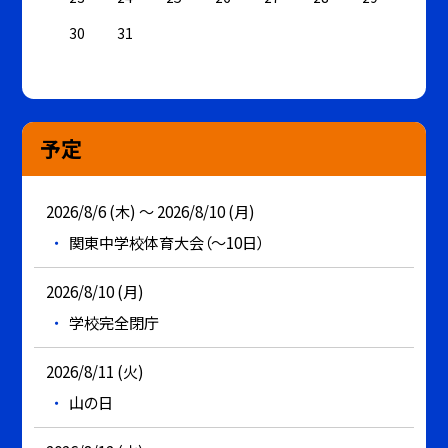
30
31
予定
2026/8/6 (木) ～ 2026/8/10 (月)
関東中学校体育大会（～10日）
2026/8/10 (月)
学校完全閉庁
2026/8/11 (火)
山の日