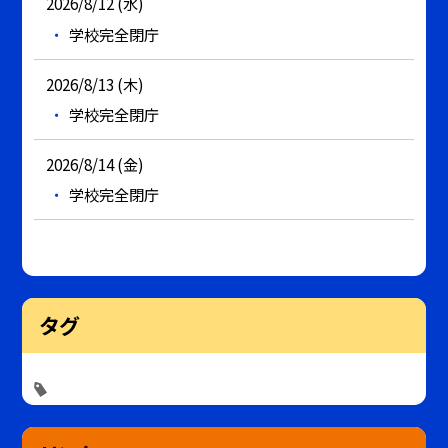
2026/8/12 (水)
学校完全閉庁
2026/8/13 (木)
学校完全閉庁
2026/8/14 (金)
学校完全閉庁
タグ