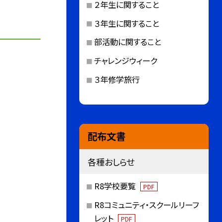
２年生に関すること
３年生に関すること
部活動に関すること
チャレンジウィーク
３年修学旅行
配布文書
各種おしらせ
R8学校要覧
PDF
R8コミュニティ・スクールリーフ
レット
PDF