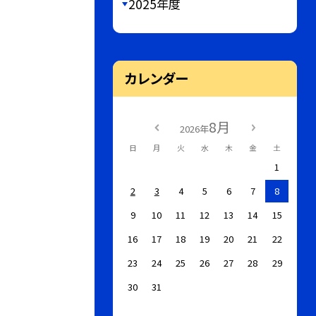
2025年度
カレンダー
8月
2026年
日
月
火
水
木
金
土
1
2
3
4
5
6
7
8
9
10
11
12
13
14
15
16
17
18
19
20
21
22
23
24
25
26
27
28
29
30
31