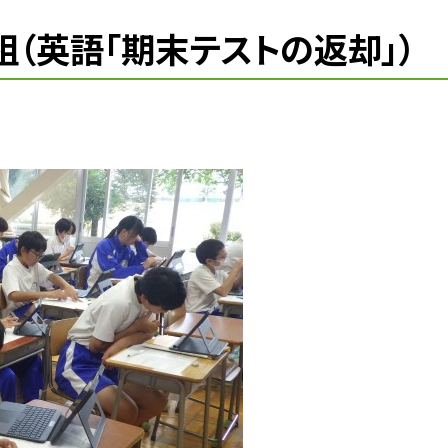
組（英語「期末テストの返却」）