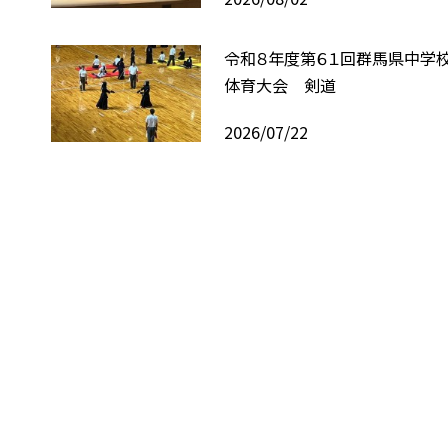
令和８年度第６１回群馬県中学
体育大会 剣道
2026/07/22