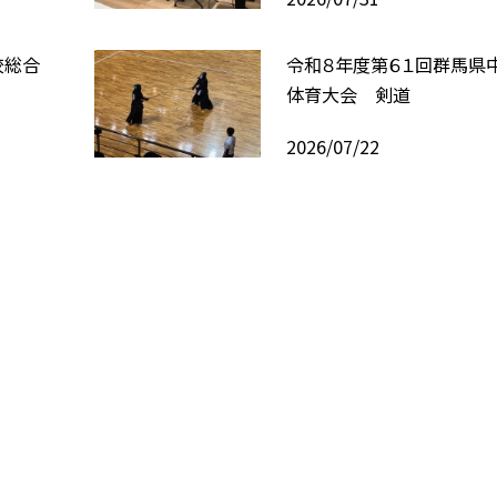
校総合
令和８年度第６１回群馬県
体育大会 剣道
2026/07/22