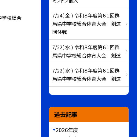
ミントン個人
7/24( 金 ) 令和８年度第６１回群
中学校総合
馬県中学校総合体育大会 剣道
団体戦
7/22( 水 ) 令和８年度第６１回群
馬県中学校総合体育大会 剣道
7/22( 水 ) 令和８年度第６１回群
馬県中学校総合体育大会 剣道
過去記事
2026年度