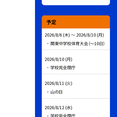
予定
2026/8/6 (木) ～ 2026/8/10 (月)
関東中学校体育大会（～10日）
2026/8/10 (月)
学校完全閉庁
2026/8/11 (火)
山の日
2026/8/12 (水)
学校完全閉庁