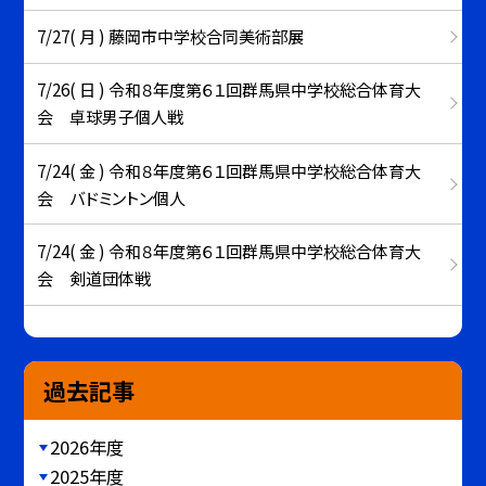
7/27( 月 ) 藤岡市中学校合同美術部展
7/26( 日 ) 令和８年度第６１回群馬県中学校総合体育大
会 卓球男子個人戦
7/24( 金 ) 令和８年度第６１回群馬県中学校総合体育大
会 バドミントン個人
7/24( 金 ) 令和８年度第６１回群馬県中学校総合体育大
会 剣道団体戦
過去記事
2026年度
2025年度