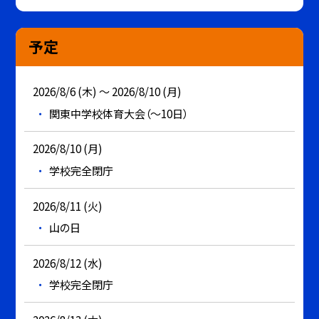
予定
2026/8/6 (木) ～ 2026/8/10 (月)
関東中学校体育大会（～10日）
2026/8/10 (月)
学校完全閉庁
2026/8/11 (火)
山の日
2026/8/12 (水)
学校完全閉庁