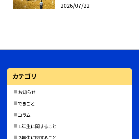
2026/07/22
カテゴリ
お知らせ
できごと
コラム
１年生に関すること
２年生に関すること