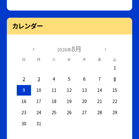
カレンダー
8月
2026年
日
月
火
水
木
金
土
1
2
3
4
5
6
7
8
9
10
11
12
13
14
15
16
17
18
19
20
21
22
23
24
25
26
27
28
29
30
31