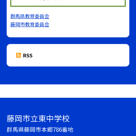
群馬県教育委員会
藤岡市教育委員会
RSS
藤岡市立東中学校
群馬県藤岡市本郷786番地