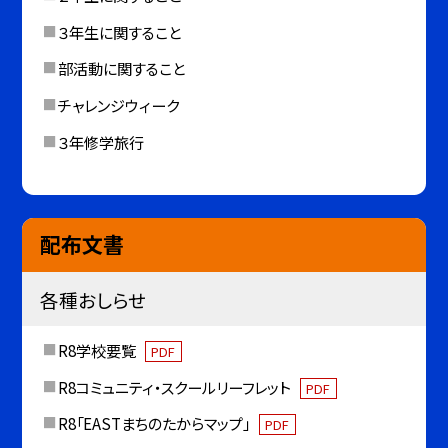
３年生に関すること
部活動に関すること
チャレンジウィーク
３年修学旅行
配布文書
各種おしらせ
R8学校要覧
PDF
R8コミュニティ・スクールリーフレット
PDF
R8「EASTまちのたからマップ」
PDF