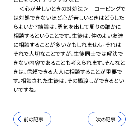
＜心が苦しいときの対処法＞ コーピングで
は対処できないほど心が苦しいときはどうした
らよいか？結論は、勇気を出して周りの誰かに
相談するということです。生徒は、仲のよい友達
に相談することが多いかもしれません。それは
それで大切なことですが、生徒同士では解決で
きない内容であることも考えられます。そんなと
きは、信頼できる大人に相談することが重要で
す。相談された生徒は、その橋渡しができるとい
いですね。
前の記事
次の記事