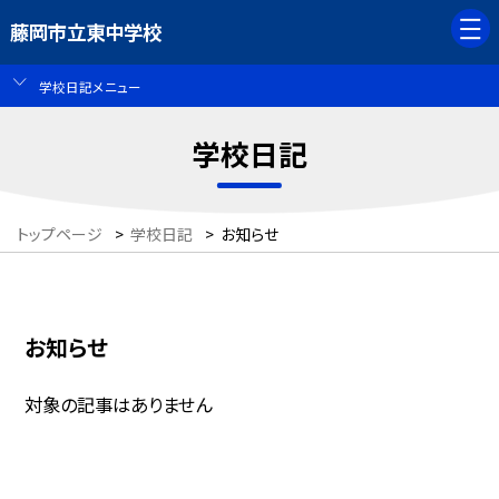
藤岡市立東中学校
学校日記メニュー
学校日記
トップページ
>
学校日記
>
お知らせ
お知らせ
対象の記事はありません