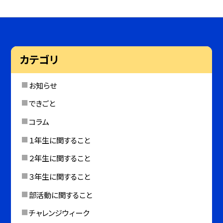
カテゴリ
お知らせ
できごと
コラム
１年生に関すること
２年生に関すること
３年生に関すること
部活動に関すること
チャレンジウィーク