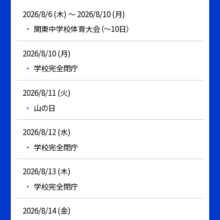
2026/8/6 (木) ～ 2026/8/10 (月)
関東中学校体育大会（～10日）
2026/8/10 (月)
学校完全閉庁
2026/8/11 (火)
山の日
2026/8/12 (水)
学校完全閉庁
2026/8/13 (木)
学校完全閉庁
2026/8/14 (金)