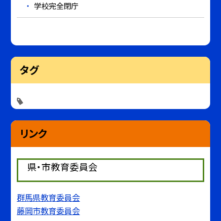
学校完全閉庁
タグ
リンク
県・市教育委員会
群馬県教育委員会
藤岡市教育委員会