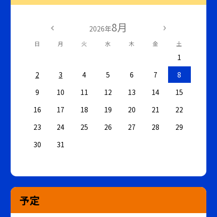
8月
2026年
日
月
火
水
木
金
土
1
2
3
4
5
6
7
8
9
10
11
12
13
14
15
16
17
18
19
20
21
22
23
24
25
26
27
28
29
30
31
予定