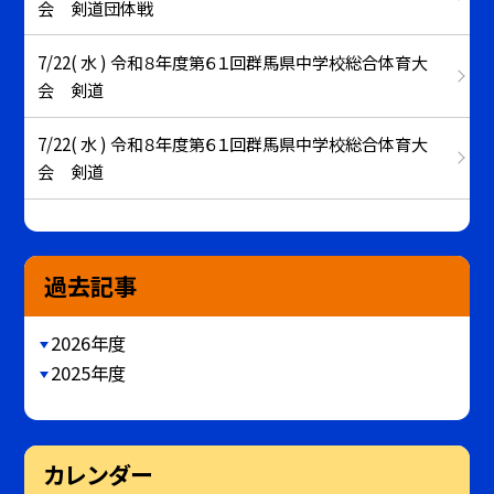
会 剣道団体戦
7/22( 水 ) 令和８年度第６１回群馬県中学校総合体育大
会 剣道
7/22( 水 ) 令和８年度第６１回群馬県中学校総合体育大
会 剣道
過去記事
2026年度
2025年度
カレンダー