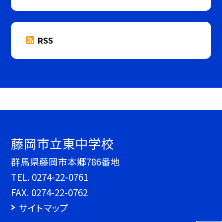
RSS
藤岡市立東中学校
群馬県藤岡市本郷786番地
TEL.
0274-22-0761
FAX. 0274-22-0762
サイトマップ