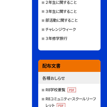
２年生に関すること
３年生に関すること
部活動に関すること
チャレンジウィーク
３年修学旅行
配布文書
各種おしらせ
R8学校要覧
PDF
R8コミュニティ・スクールリーフ
レット
PDF