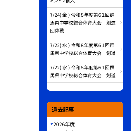
ミントン個人
7/24( 金 ) 令和８年度第６１回群
馬県中学校総合体育大会 剣道
団体戦
7/22( 水 ) 令和８年度第６１回群
馬県中学校総合体育大会 剣道
7/22( 水 ) 令和８年度第６１回群
馬県中学校総合体育大会 剣道
過去記事
2026年度