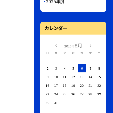
2025年度
カレンダー
8月
2026年
日
月
火
水
木
金
土
1
2
3
4
5
6
7
8
9
10
11
12
13
14
15
16
17
18
19
20
21
22
23
24
25
26
27
28
29
30
31