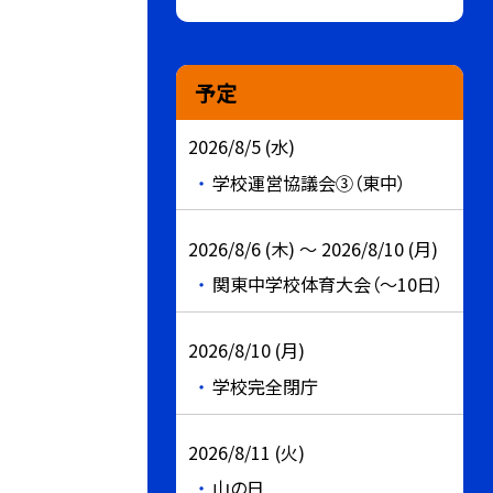
予定
2026/8/5 (水)
学校運営協議会③（東中）
2026/8/6 (木) ～ 2026/8/10 (月)
関東中学校体育大会（～10日）
2026/8/10 (月)
学校完全閉庁
2026/8/11 (火)
山の日