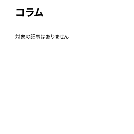
コラム
対象の記事はありません