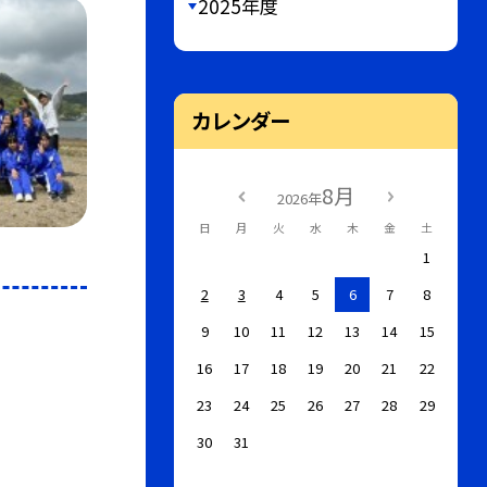
2025年度
カレンダー
8月
2026年
日
月
火
水
木
金
土
1
2
3
4
5
6
7
8
9
10
11
12
13
14
15
16
17
18
19
20
21
22
23
24
25
26
27
28
29
30
31