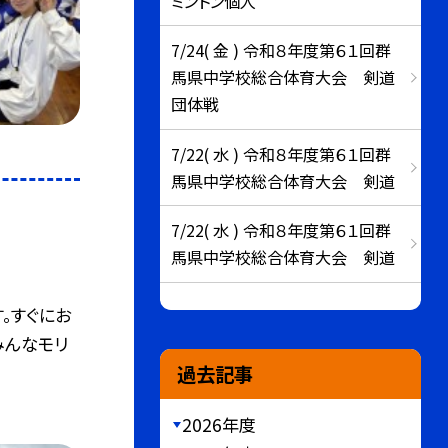
ミントン個人
7/24( 金 ) 令和８年度第６１回群
馬県中学校総合体育大会 剣道
団体戦
7/22( 水 ) 令和８年度第６１回群
馬県中学校総合体育大会 剣道
7/22( 水 ) 令和８年度第６１回群
馬県中学校総合体育大会 剣道
。すぐにお
みんなモリ
過去記事
2026年度