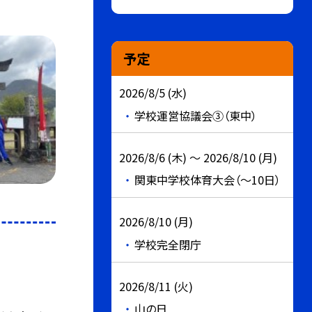
予定
2026/8/5 (水)
学校運営協議会③（東中）
2026/8/6 (木) ～ 2026/8/10 (月)
関東中学校体育大会（～10日）
2026/8/10 (月)
学校完全閉庁
2026/8/11 (火)
山の日