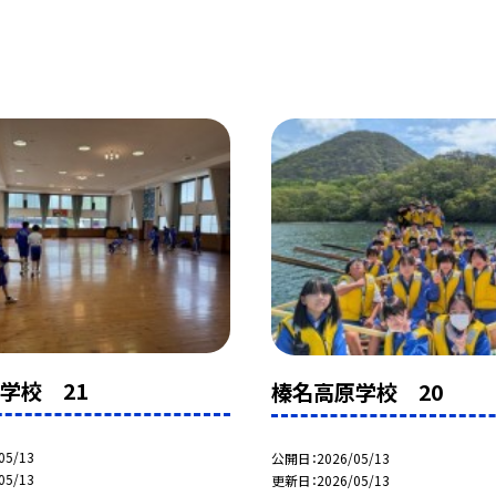
学校 21
榛名高原学校 20
05/13
公開日
2026/05/13
05/13
更新日
2026/05/13