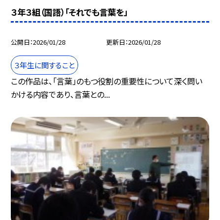
３年３組（国語）「それでも言葉を」
公開日
2026/01/28
更新日
2026/01/28
３年生に関すること
この作品は、「言葉」のもつ役割の重要性について深く問い
かける内容であり、言葉との...