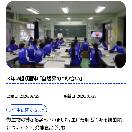
３年２組（理科）「自然界のつり合い」
公開日
2026/02/25
更新日
2026/02/25
３年生に関すること
微生物の働きを学んでいました。主に分解者である細菌類
についてです。発酵食品（乳酸...