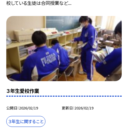
校している生徒は合同授業など...
３年生愛校作業
公開日
2026/02/19
更新日
2026/02/19
３年生に関すること