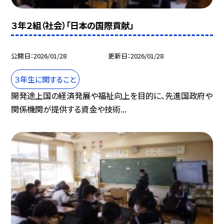
３年２組（社会）「日本の国際貢献」
公開日
2026/01/28
更新日
2026/01/28
３年生に関すること
開発途上国の経済発展や福祉向上を目的に、先進国政府や
関係機関が提供する資金や技術...