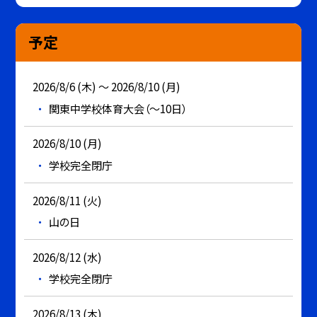
予定
2026/8/6 (木) ～ 2026/8/10 (月)
関東中学校体育大会（～10日）
2026/8/10 (月)
学校完全閉庁
2026/8/11 (火)
山の日
2026/8/12 (水)
学校完全閉庁
2026/8/13 (木)