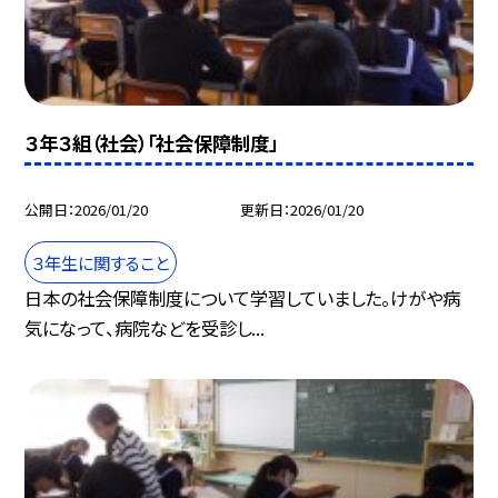
３年３組（社会）「社会保障制度」
公開日
2026/01/20
更新日
2026/01/20
３年生に関すること
日本の社会保障制度について学習していました。けがや病
気になって、病院などを受診し...