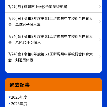
7/27( 月 ) 藤岡市中学校合同美術部展
7/26( 日 ) 令和８年度第６１回群馬県中学校総合体育大
会 卓球男子個人戦
7/24( 金 ) 令和８年度第６１回群馬県中学校総合体育大
会 バドミントン個人
7/24( 金 ) 令和８年度第６１回群馬県中学校総合体育大
会 剣道団体戦
過去記事
2026年度
2025年度