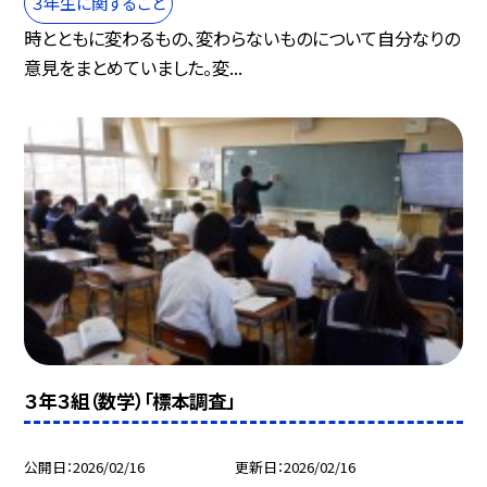
３年生に関すること
時とともに変わるもの、変わらないものについて自分なりの
意見をまとめていました。変...
３年３組（数学）「標本調査」
公開日
2026/02/16
更新日
2026/02/16