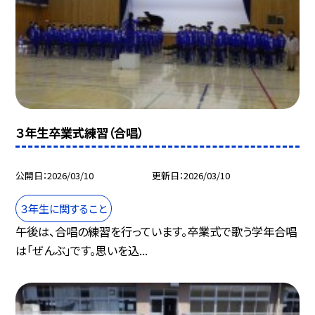
３年生卒業式練習（合唱）
公開日
2026/03/10
更新日
2026/03/10
３年生に関すること
午後は、合唱の練習を行っています。卒業式で歌う学年合唱
は「ぜんぶ」です。思いを込...