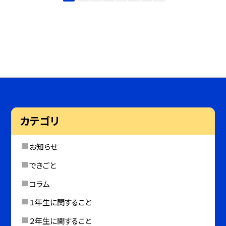
カテゴリ
お知らせ
できごと
コラム
１年生に関すること
２年生に関すること