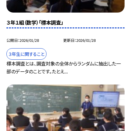
３年１組（数学）「標本調査」
公開日
2026/01/28
更新日
2026/01/28
３年生に関すること
標本調査とは、調査対象の全体からランダムに抽出した一
部のデータのことです。たとえ...