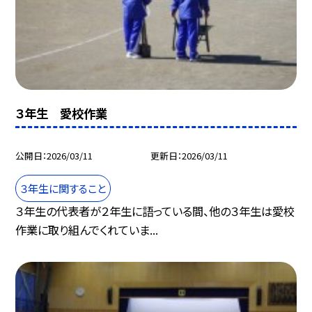
３年生 愛校作業
公開日
2026/03/11
更新日
2026/03/11
３年生に関すること
３年生の代表者が２年生に語っている間、他の３年生は愛校
作業に取り組んでくれていま...