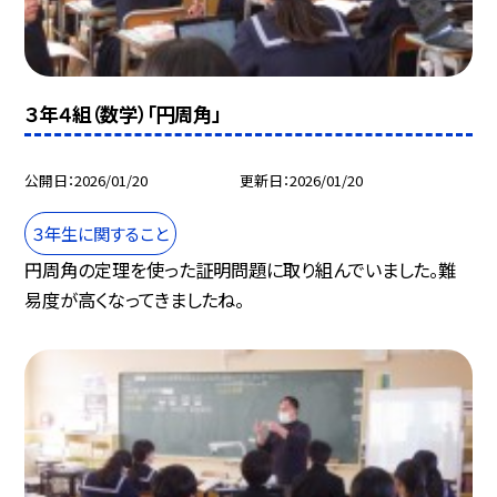
３年４組（数学）「円周角」
公開日
2026/01/20
更新日
2026/01/20
３年生に関すること
円周角の定理を使った証明問題に取り組んでいました。難
易度が高くなってきましたね。