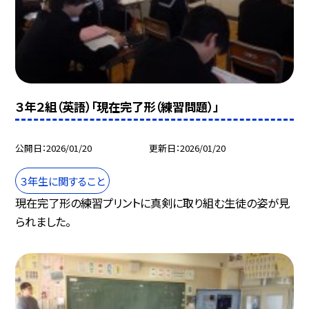
３年２組（英語）「現在完了形（練習問題）」
公開日
2026/01/20
更新日
2026/01/20
３年生に関すること
現在完了形の練習プリントに真剣に取り組む生徒の姿が見
られました。