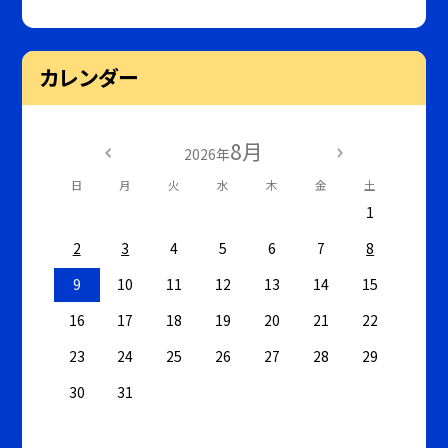
カレンダー
8月
2026年
日
月
火
水
木
金
土
1
2
3
4
5
6
7
8
9
10
11
12
13
14
15
16
17
18
19
20
21
22
23
24
25
26
27
28
29
30
31