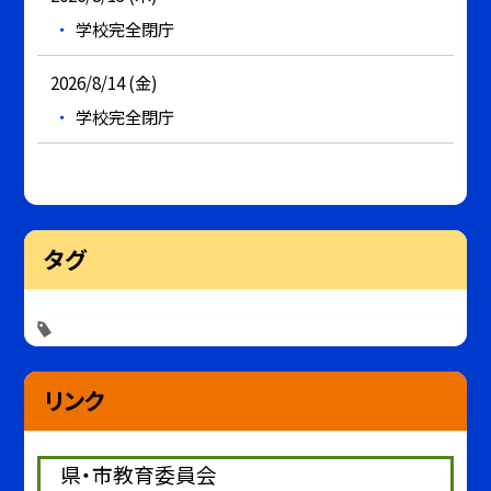
学校完全閉庁
2026/8/14 (金)
学校完全閉庁
タグ
リンク
県・市教育委員会