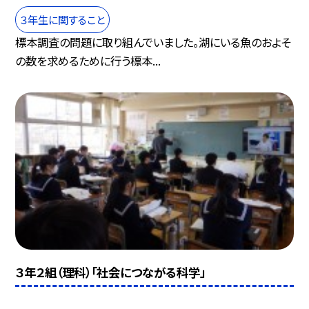
３年生に関すること
標本調査の問題に取り組んでいました。湖にいる魚のおよそ
の数を求めるために行う標本...
３年２組（理科）「社会につながる科学」