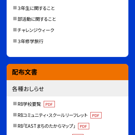
３年生に関すること
部活動に関すること
チャレンジウィーク
３年修学旅行
配布文書
各種おしらせ
R8学校要覧
PDF
R8コミュニティ・スクールリーフレット
PDF
R8「EASTまちのたからマップ」
PDF