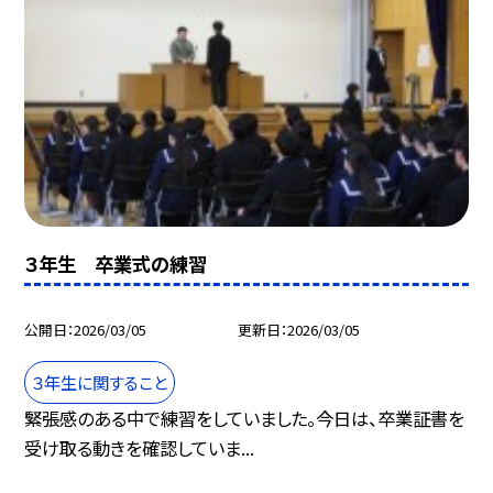
３年生 卒業式の練習
公開日
2026/03/05
更新日
2026/03/05
３年生に関すること
緊張感のある中で練習をしていました。今日は、卒業証書を
受け取る動きを確認していま...