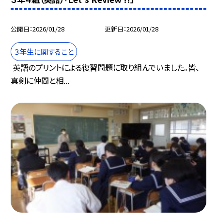
公開日
2026/01/28
更新日
2026/01/28
３年生に関すること
英語のプリントによる復習問題に取り組んでいました。皆、
真剣に仲間と相...