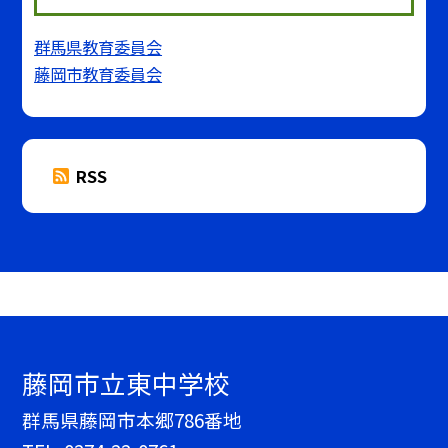
群馬県教育委員会
藤岡市教育委員会
RSS
藤岡市立東中学校
群馬県藤岡市本郷786番地