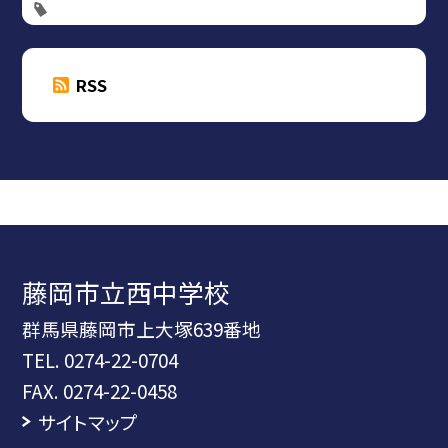
RSS
藤岡市立西中学校
群馬県藤岡市上大塚639番地
TEL.
0274-22-0704
FAX. 0274-22-0458
サイトマップ