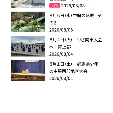
2026/08/08
８月５日（水）中庭の花壇 そ
の２
2026/08/05
８月４日（火） いざ関東大会
へ 陸上部
2026/08/04
８月１日（土） 群馬県少年
の主張西部地区大会
2026/08/01