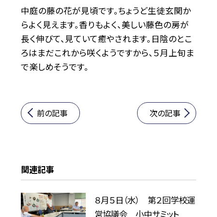
中庭の藤の花が見頃です。ちょうど生徒玄関か
らよく見えます。香りもよく、美しい藤色の房が
長く伸びて、見ていて癒やされます。日陰のとこ
ろはまだこれから咲くようですから、５月上旬ま
で楽しめそうです。
前の記事
次の記事
関連記事
８月５日（水） 第２回学校運
営協議会 小中サミット