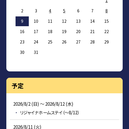
1
2
3
4
5
6
7
8
9
10
11
12
13
14
15
16
17
18
19
20
21
22
23
24
25
26
27
28
29
30
31
予定
2026/8/2 (日) ～ 2026/8/12 (水)
リジャイナホームステイ（～8/12）
2026/8/11 (火)