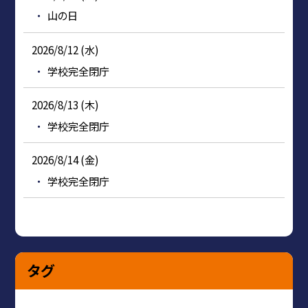
山の日
2026/8/12 (水)
学校完全閉庁
2026/8/13 (木)
学校完全閉庁
2026/8/14 (金)
学校完全閉庁
タグ