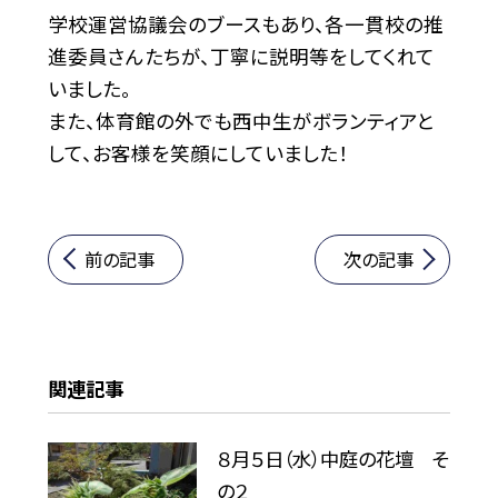
学校運営協議会のブースもあり、各一貫校の推
進委員さんたちが、丁寧に説明等をしてくれて
いました。
また、体育館の外でも西中生がボランティアと
して、お客様を笑顔にしていました！
前の記事
次の記事
関連記事
８月５日（水）中庭の花壇 そ
の２