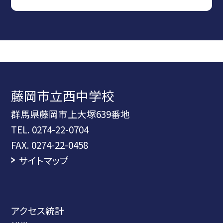
藤岡市立西中学校
群馬県藤岡市上大塚639番地
TEL.
0274-22-0704
FAX. 0274-22-0458
サイトマップ
アクセス統計