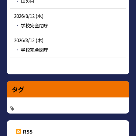
山の日
2026/8/12 (水)
学校完全閉庁
2026/8/13 (木)
学校完全閉庁
タグ
RSS