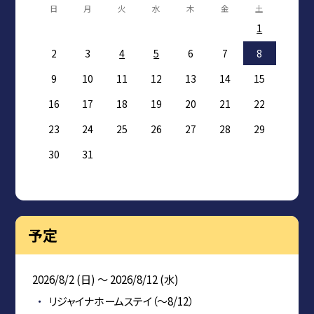
日
月
火
水
木
金
土
1
2
3
4
5
6
7
8
9
10
11
12
13
14
15
16
17
18
19
20
21
22
23
24
25
26
27
28
29
30
31
予定
2026/8/2 (日) ～ 2026/8/12 (水)
リジャイナホームステイ（～8/12）