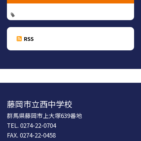
RSS
藤岡市立西中学校
群馬県藤岡市上大塚639番地
TEL.
0274-22-0704
FAX. 0274-22-0458