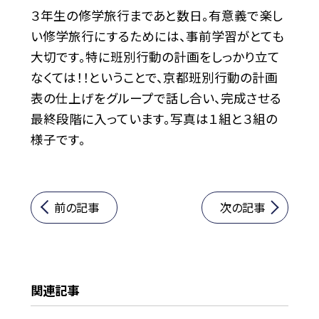
３年生の修学旅行まであと数日。有意義で楽し
い修学旅行にするためには、事前学習がとても
大切です。特に班別行動の計画をしっかり立て
なくては！！ということで、京都班別行動の計画
表の仕上げをグループで話し合い、完成させる
最終段階に入っています。写真は１組と３組の
様子です。
前の記事
次の記事
関連記事