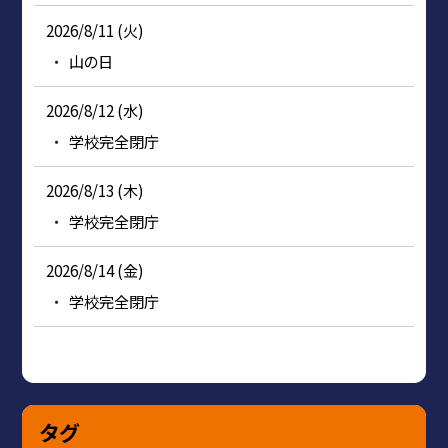
2026/8/11 (火)
山の日
2026/8/12 (水)
学校完全閉庁
2026/8/13 (木)
学校完全閉庁
2026/8/14 (金)
学校完全閉庁
タグ