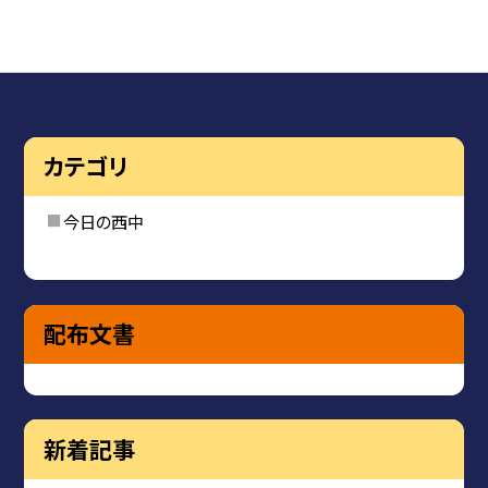
カテゴリ
今日の西中
配布文書
新着記事