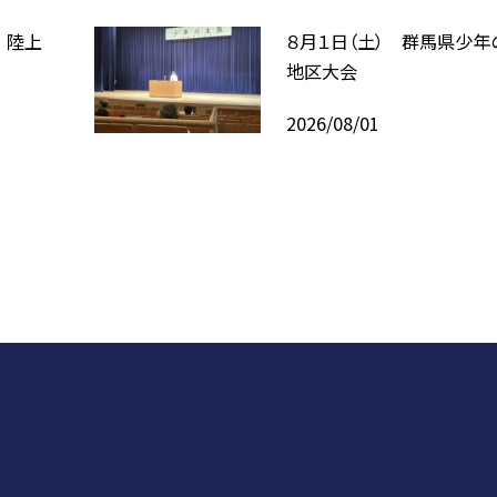
 陸上
８月１日（土） 群馬県少年
地区大会
2026/08/01