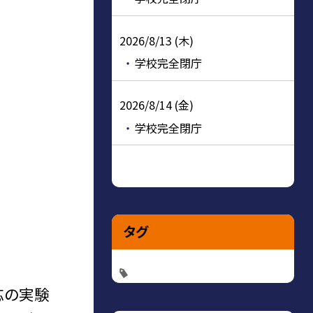
2026/8/13 (木)
学校完全閉庁
2026/8/14 (金)
学校完全閉庁
タグ
応の実験