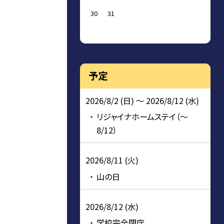
30
31
予定
2026/8/2 (日) ～ 2026/8/12 (水)
リジャイナホームステイ（～
8/12）
2026/8/11 (火)
山の日
2026/8/12 (水)
学校完全閉庁