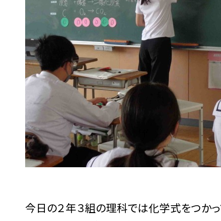
今日の２年３組の理科では化学式をつかっ