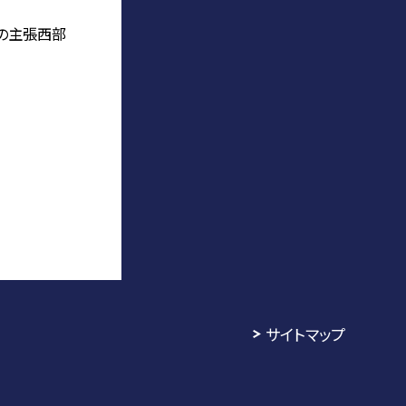
の主張西部
サイトマップ