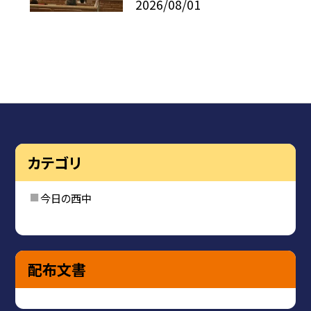
2026/08/01
カテゴリ
今日の西中
配布文書