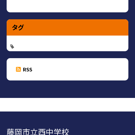
タグ
RSS
藤岡市立西中学校