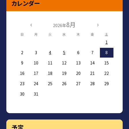
カレンダー
8月
2026年
日
月
火
水
木
金
土
1
2
3
4
5
6
7
8
9
10
11
12
13
14
15
16
17
18
19
20
21
22
23
24
25
26
27
28
29
30
31
予定