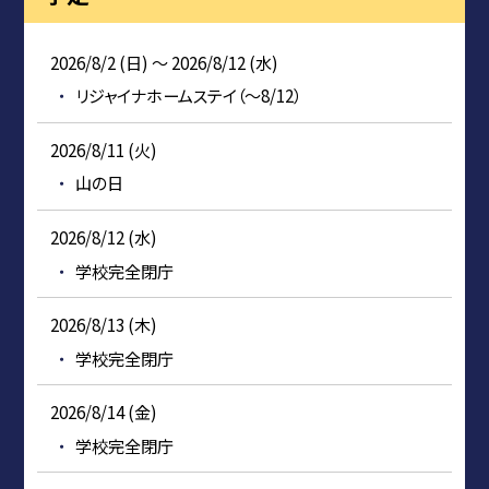
2026/8/2 (日) ～ 2026/8/12 (水)
リジャイナホームステイ（～8/12）
2026/8/11 (火)
山の日
2026/8/12 (水)
学校完全閉庁
2026/8/13 (木)
学校完全閉庁
2026/8/14 (金)
学校完全閉庁