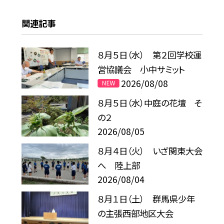
関連記事
８月５日（水） 第２回学校運
営協議会 小中サミット
2026/08/08
８月５日（水）中庭の花壇 そ
の２
2026/08/05
８月４日（火） いざ関東大会
へ 陸上部
2026/08/04
８月１日（土） 群馬県少年
の主張西部地区大会