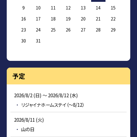
9
10
11
12
13
14
15
16
17
18
19
20
21
22
23
24
25
26
27
28
29
30
31
予定
2026/8/2 (日) ～ 2026/8/12 (水)
リジャイナホームステイ（～8/12）
2026/8/11 (火)
山の日