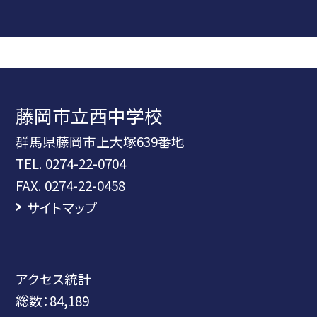
藤岡市立西中学校
群馬県藤岡市上大塚639番地
TEL.
0274-22-0704
FAX. 0274-22-0458
サイトマップ
アクセス統計
総数：
84,189