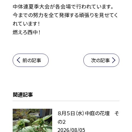
中体連夏季大会が各会場で行われています。
今までの努力を全て発揮する頑張りを見せてく
れています！
燃えろ西中！
前の記事
次の記事
関連記事
８月５日（水）中庭の花壇 そ
の２
2026/08/05