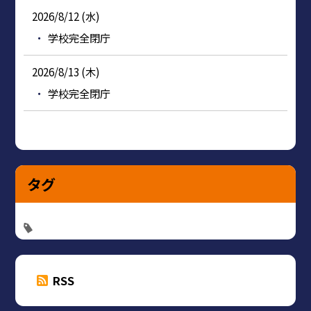
2026/8/12 (水)
学校完全閉庁
2026/8/13 (木)
学校完全閉庁
タグ
RSS