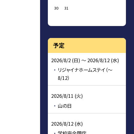
30
31
予定
2026/8/2 (日) ～ 2026/8/12 (水)
リジャイナホームステイ（～
8/12）
2026/8/11 (火)
山の日
2026/8/12 (水)
学校完全閉庁