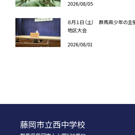
2026/08/05
８月１日（土） 群馬県少年の主
地区大会
2026/08/01
藤岡市立西中学校