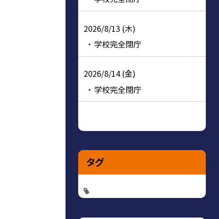
2026/8/13 (木)
学校完全閉庁
2026/8/14 (金)
学校完全閉庁
タグ