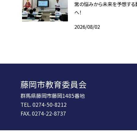
常の悩みから未来を予想する
へ！
2026/08/02
藤岡市教育委員会
群馬県藤岡市藤岡1485番地
TEL.
0274-50-8212
FAX. 0274-22-8737