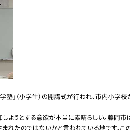
塾」（小学生）の開講式が行われ、市内小学校
しようとする意欲が本当に素晴らしい。藤岡市
まれたのではないかと言われている地です。こ