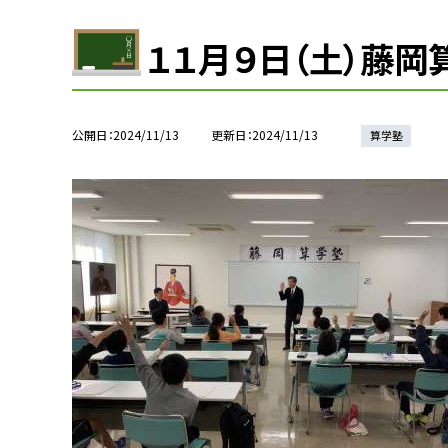
１１月９日（土）藤岡
公開日
2024/11/13
更新日
2024/11/13
算学塾