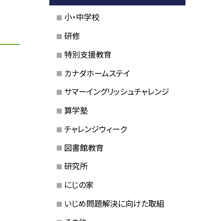
小・中学校
研修
特別支援教育
カナダホームステイ
サマーイングリッシュチャレンジ
算学塾
チャレンジウィーク
図書館教育
研究所
にじの家
いじめ問題解決に向けた取組