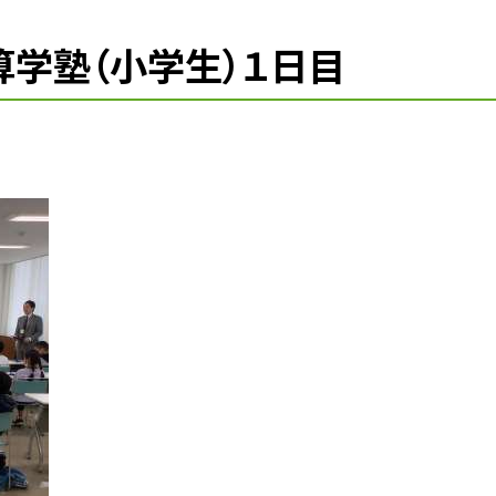
算学塾（小学生）１日目