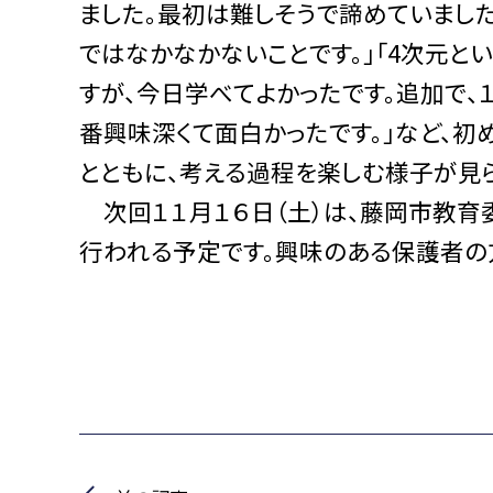
ました。最初は難しそうで諦めていました
ではなかなかないことです。」「4次元と
すが、今日学べてよかったです。追加で、
番興味深くて面白かったです。」など、
とともに、考える過程を楽しむ様子が見
次回１１月１６日（土）は、藤岡市教
行われる予定です。興味のある保護者の