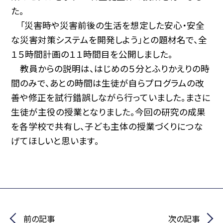
た。
「災害時や災害前後の生活を想定した安心・安全
な災害対策システムを開発しよう」との題材名で、全
１５時間計画の１１時間目を公開しました。
教員からの説明は、はじめの５分とふりかえりの時
間のみで、あとの時間は生徒が自らプログラムの改
善や修正を試行錯誤しながら行っていました。まさに
生徒が主役の授業となりました。今回の研究の成果
を各学校で共有し、子ども主体の授業づくりにつな
げてほしいと思います。
前の記事
次の記事