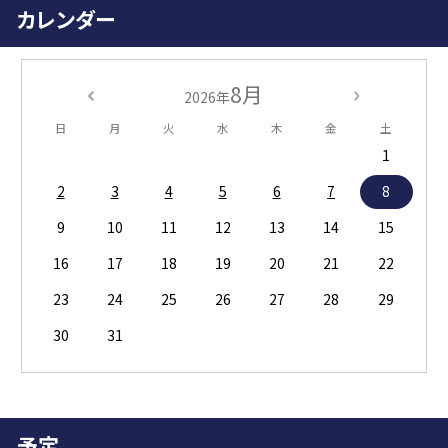
カレンダー
8月
2026年
日
月
火
水
木
金
土
1
2
3
4
5
6
7
8
9
10
11
12
13
14
15
16
17
18
19
20
21
22
23
24
25
26
27
28
29
30
31
予定