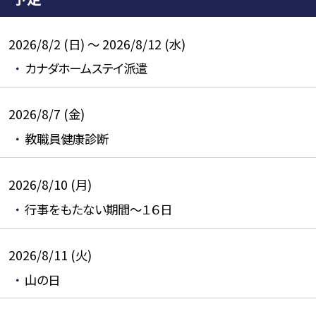
2026/8/2 (日) ～ 2026/8/12 (水)
カナダホームステイ派遣
2026/8/7 (金)
教職員健康診断
2026/8/10 (月)
行事をもたない期間～１６日
2026/8/11 (火)
山の日