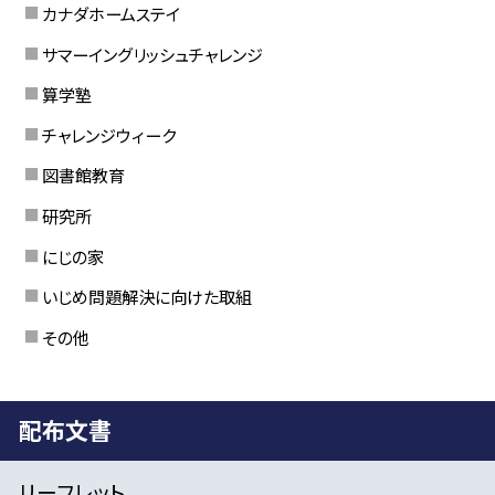
カナダホームステイ
サマーイングリッシュチャレンジ
算学塾
チャレンジウィーク
図書館教育
研究所
にじの家
いじめ問題解決に向けた取組
その他
配布文書
リーフレット