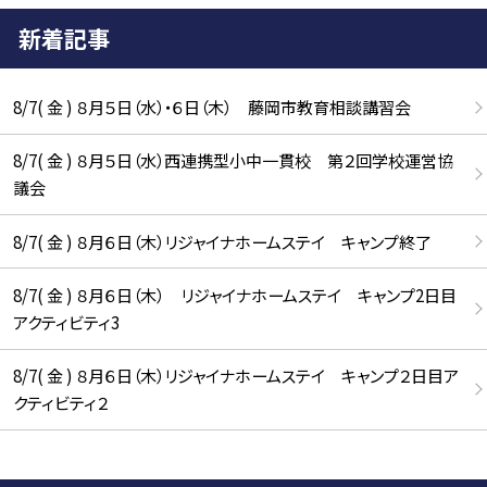
新着記事
8/7( 金 ) ８月５日（水）・６日（木） 藤岡市教育相談講習会
8/7( 金 ) ８月５日（水）西連携型小中一貫校 第２回学校運営協
議会
8/7( 金 ) ８月６日（木）リジャイナホームステイ キャンプ終了
8/7( 金 ) ８月６日（木） リジャイナホームステイ キャンプ2日目
アクティビティ3
8/7( 金 ) ８月６日（木）リジャイナホームステイ キャンプ２日目ア
クティビティ２