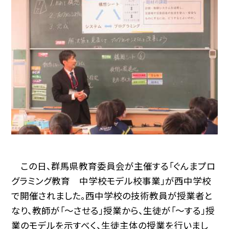
この日、群馬県教育委員会が主催する「ぐんまプロ
グラミング教育 中学校モデル校事業」が西中学校
で開催されました。西中学校の技術教員が授業者と
なり、教師が「〜させる」授業から、生徒が「〜する」授
業のモデルを示すべく、生徒主体の授業を行いまし