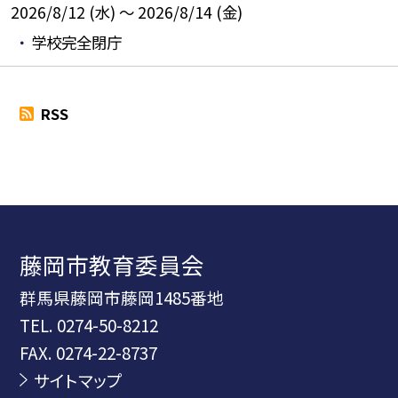
2026/8/12 (水) ～ 2026/8/14 (金)
学校完全閉庁
RSS
藤岡市教育委員会
群馬県藤岡市藤岡1485番地
TEL.
0274-50-8212
FAX. 0274-22-8737
サイトマップ