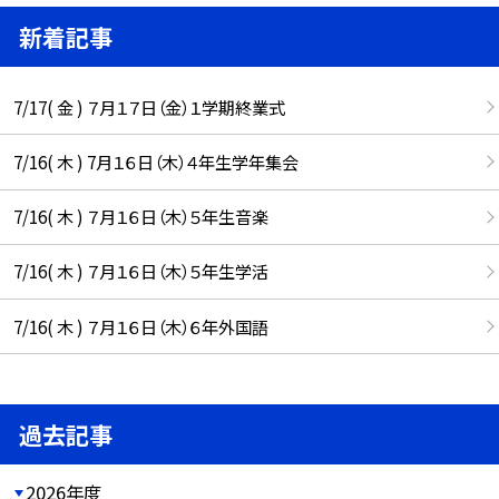
新着記事
7/17( 金 ) ７月１７日（金）１学期終業式
7/16( 木 ) 7月１６日（木）４年生学年集会
7/16( 木 ) ７月１６日（木）５年生音楽
7/16( 木 ) ７月１６日（木）５年生学活
7/16( 木 ) ７月１６日（木）６年外国語
過去記事
2026年度