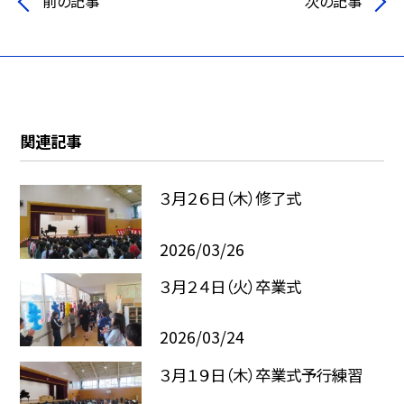
前の記事
次の記事
関連記事
３月２６日（木）修了式
2026/03/26
３月２４日（火）卒業式
2026/03/24
３月１９日（木）卒業式予行練習