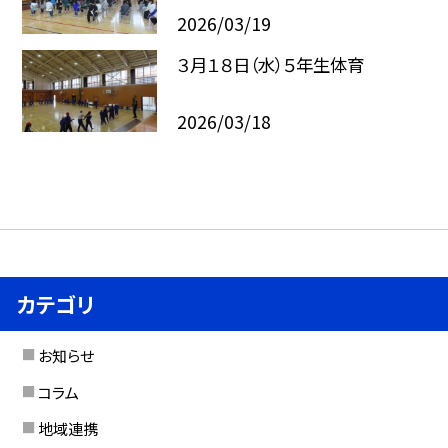
2026/03/19
３月１８日（水）５年生体育
2026/03/18
カテゴリ
お知らせ
コラム
地域連携