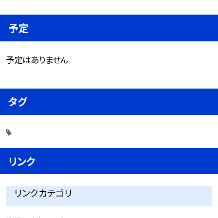
予定
予定はありません
タグ
リンク
リンクカテゴリ