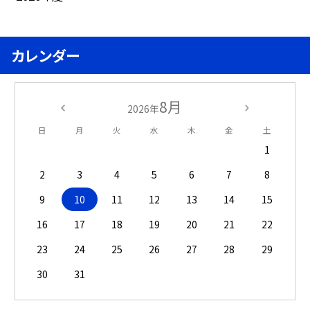
カレンダー
8月
2026年
日
月
火
水
木
金
土
1
2
3
4
5
6
7
8
9
10
11
12
13
14
15
16
17
18
19
20
21
22
23
24
25
26
27
28
29
30
31