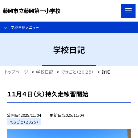
藤岡市立藤岡第一小学校
学校日記メニュー
学校日記
トップページ
>
学校日記
>
できごと（２０２５）
>
詳細
１１月４日（火）持久走練習開始
公開日
2025/11/04
更新日
2025/11/04
できごと（２０２５）