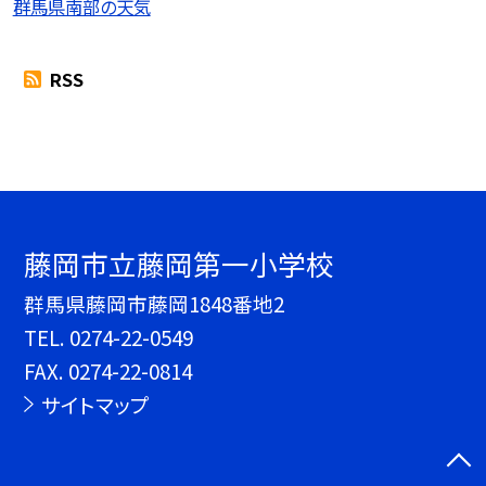
群馬県南部の天気
RSS
藤岡市立藤岡第一小学校
群馬県藤岡市藤岡1848番地2
TEL.
0274-22-0549
FAX. 0274-22-0814
サイトマップ