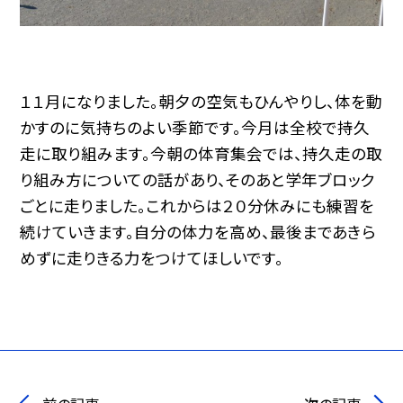
１１月になりました。朝夕の空気もひんやりし、体を動
かすのに気持ちのよい季節です。今月は全校で持久
走に取り組みます。今朝の体育集会では、持久走の取
り組み方についての話があり、そのあと学年ブロック
ごとに走りました。これからは２０分休みにも練習を
続けていきます。自分の体力を高め、最後まであきら
めずに走りきる力をつけてほしいです。