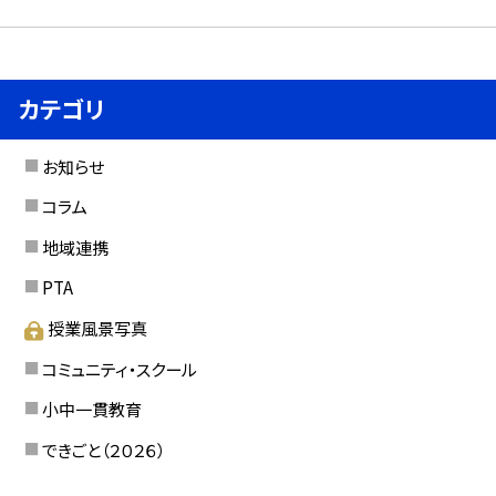
カテゴリ
お知らせ
コラム
地域連携
PTA
授業風景写真
コミュニティ・スクール
小中一貫教育
できごと（２０２６）