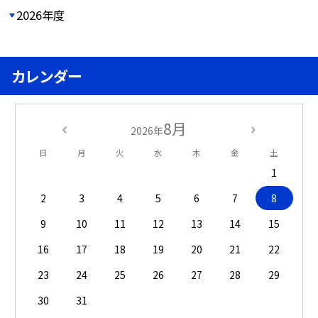
2026年度
カレンダー
8月
2026年
日
月
火
水
木
金
土
1
2
3
4
5
6
7
8
9
10
11
12
13
14
15
16
17
18
19
20
21
22
23
24
25
26
27
28
29
30
31