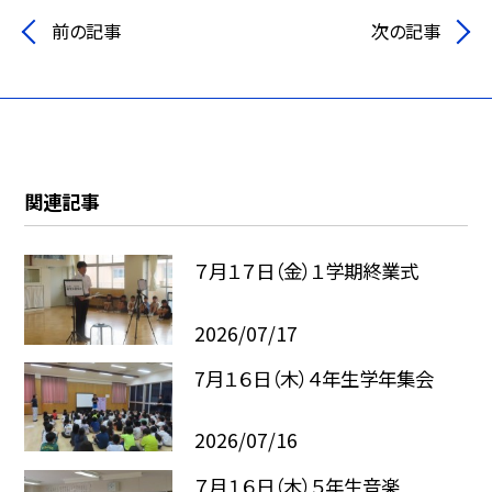
前の記事
次の記事
関連記事
７月１７日（金）１学期終業式
2026/07/17
7月１６日（木）４年生学年集会
2026/07/16
７月１６日（木）５年生音楽