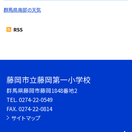
群馬県南部の天気
RSS
藤岡市立藤岡第一小学校
群馬県藤岡市藤岡1848番地2
TEL.
0274-22-0549
FAX. 0274-22-0814
サイトマップ