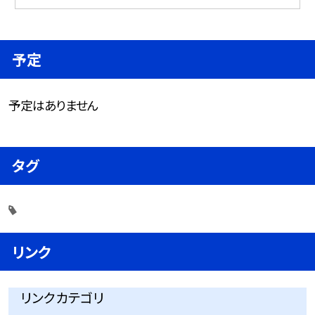
予定
予定はありません
タグ
リンク
リンクカテゴリ