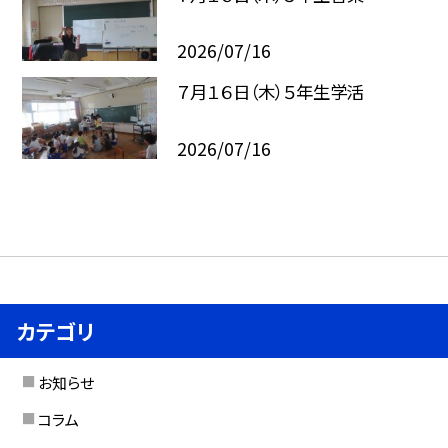
2026/07/16
７月１６日（木）５年生学活
2026/07/16
カテゴリ
お知らせ
コラム