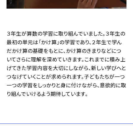
３年生が算数の学習に取り組んでいました。３年生の
最初の単元は「かけ算」の学習であり、２年生で学ん
だかけ算の基礎をもとに、かけ算のきまりなどにつ
いてさらに理解を深めていきます。これまでに積み上
げてきた学習内容を大切にしながら、新しい学びへと
つなげていくことが求められます。子どもたちが一つ
一つの学習をしっかりと身に付けながら、意欲的に取
り組んでいけるよう期待しています。