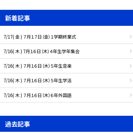
新着記事
7/17( 金 ) ７月１７日（金）１学期終業式
7/16( 木 ) 7月１６日（木）４年生学年集会
7/16( 木 ) ７月１６日（木）５年生音楽
7/16( 木 ) ７月１６日（木）５年生学活
7/16( 木 ) ７月１６日（木）６年外国語
過去記事