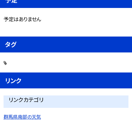
予定はありません
タグ
リンク
リンクカテゴリ
群馬県南部の天気