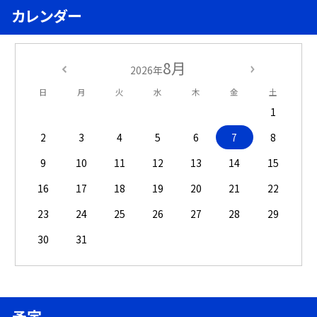
カレンダー
8月
2026年
日
月
火
水
木
金
土
1
2
3
4
5
6
7
8
9
10
11
12
13
14
15
16
17
18
19
20
21
22
23
24
25
26
27
28
29
30
31
予定