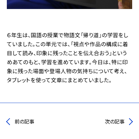
６年生は、国語の授業で物語文「帰り道」の学習をし
ていました。この単元では、「視点や作品の構成に着
目して読み、印象に残ったことを伝え合おう」という
めあてのもと、学習を進めています。今日は、特に印
象に残った場面や登場人物の気持ちについて考え、
タブレットを使って文章にまとめていました。
前の記事
次の記事