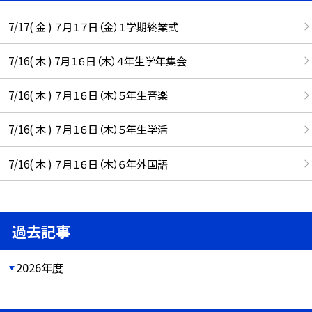
7/17( 金 ) ７月１７日（金）１学期終業式
7/16( 木 ) 7月１６日（木）４年生学年集会
7/16( 木 ) ７月１６日（木）５年生音楽
7/16( 木 ) ７月１６日（木）５年生学活
7/16( 木 ) ７月１６日（木）６年外国語
過去記事
2026年度