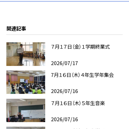
関連記事
７月１７日（金）１学期終業式
2026/07/17
7月１６日（木）４年生学年集会
2026/07/16
７月１６日（木）５年生音楽
2026/07/16