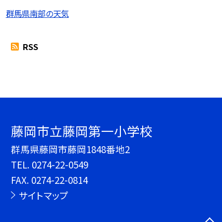
群馬県南部の天気
RSS
藤岡市立藤岡第一小学校
群馬県藤岡市藤岡1848番地2
TEL.
0274-22-0549
FAX. 0274-22-0814
サイトマップ