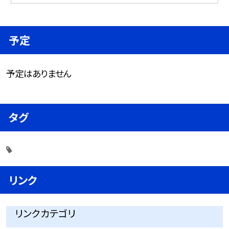
予定
予定はありません
タグ
リンク
リンクカテゴリ