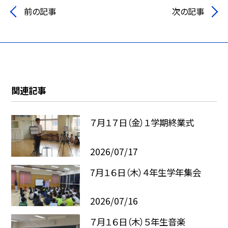
前の記事
次の記事
関連記事
７月１７日（金）１学期終業式
2026/07/17
7月１６日（木）４年生学年集会
2026/07/16
７月１６日（木）５年生音楽