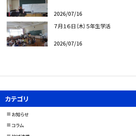
2026/07/16
７月１６日（木）５年生学活
2026/07/16
カテゴリ
お知らせ
コラム