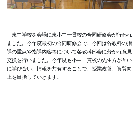
東中学校を会場に東小中一貫校の合同研修会が行われ
ました。今年度最初の合同研修会で、今回は各教科の指
導の重点や指導内容等について各教科部会に分かれ意見
交換を行いました。今年度も小中一貫校の先生方が互い
に学び合い、情報を共有することで、授業改善、資質向
上を目指していきます。