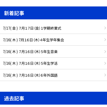
新着記事
7/17( 金 ) ７月１７日（金）１学期終業式
7/16( 木 ) 7月１６日（木）４年生学年集会
7/16( 木 ) ７月１６日（木）５年生音楽
7/16( 木 ) ７月１６日（木）５年生学活
7/16( 木 ) ７月１６日（木）６年外国語
過去記事