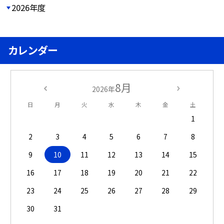
2026年度
カレンダー
8月
2026年
日
月
火
水
木
金
土
1
2
3
4
5
6
7
8
9
10
11
12
13
14
15
16
17
18
19
20
21
22
23
24
25
26
27
28
29
30
31