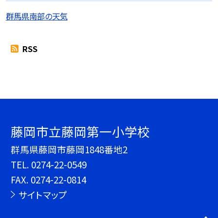
群馬県南部の天気
RSS
藤岡市立藤岡第一小学校
群馬県藤岡市藤岡1848番地2
TEL.
0274-22-0549
FAX. 0274-22-0814
サイトマップ