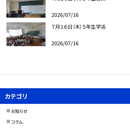
2026/07/16
７月１６日（木）５年生学活
2026/07/16
カテゴリ
お知らせ
コラム