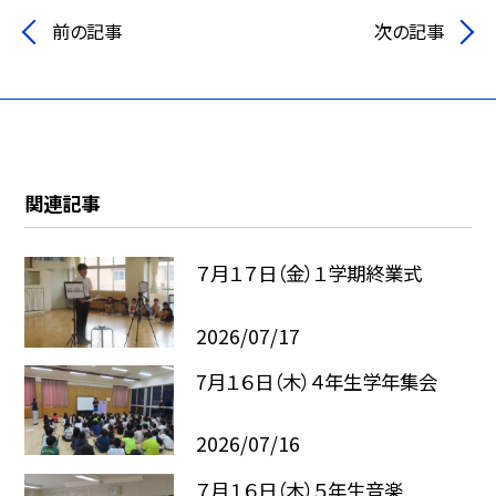
前の記事
次の記事
関連記事
７月１７日（金）１学期終業式
2026/07/17
7月１６日（木）４年生学年集会
2026/07/16
７月１６日（木）５年生音楽