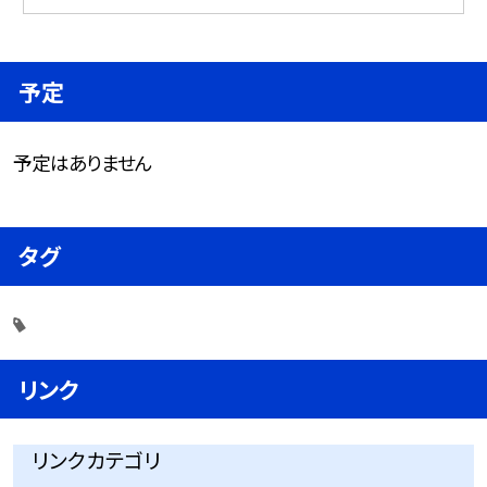
予定
予定はありません
タグ
リンク
リンクカテゴリ