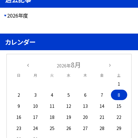
2026年度
カレンダー
8月
2026年
日
月
火
水
木
金
土
1
2
3
4
5
6
7
8
9
10
11
12
13
14
15
16
17
18
19
20
21
22
23
24
25
26
27
28
29