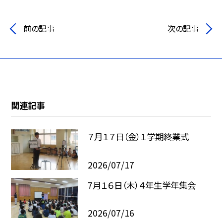
前の記事
次の記事
関連記事
７月１７日（金）１学期終業式
2026/07/17
7月１６日（木）４年生学年集会
2026/07/16