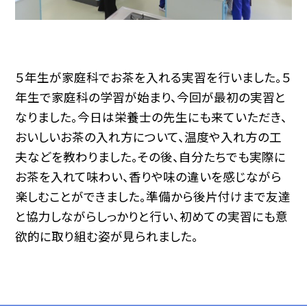
５年生が家庭科でお茶を入れる実習を行いました。５
年生で家庭科の学習が始まり、今回が最初の実習と
なりました。今日は栄養士の先生にも来ていただき、
おいしいお茶の入れ方について、温度や入れ方の工
夫などを教わりました。その後、自分たちでも実際に
お茶を入れて味わい、香りや味の違いを感じながら
楽しむことができました。準備から後片付けまで友達
と協力しながらしっかりと行い、初めての実習にも意
欲的に取り組む姿が見られました。