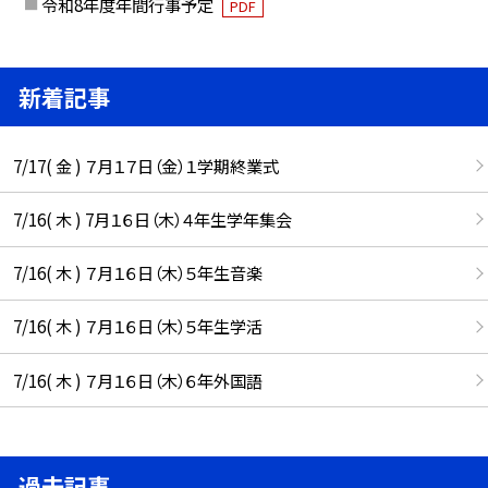
令和8年度年間行事予定
PDF
新着記事
7/17( 金 ) ７月１７日（金）１学期終業式
7/16( 木 ) 7月１６日（木）４年生学年集会
7/16( 木 ) ７月１６日（木）５年生音楽
7/16( 木 ) ７月１６日（木）５年生学活
7/16( 木 ) ７月１６日（木）６年外国語
過去記事