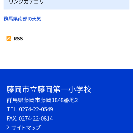
リンクカテゴリ
群馬県南部の天気
RSS
藤岡市立藤岡第一小学校
群馬県藤岡市藤岡1848番地2
TEL.
0274-22-0549
FAX. 0274-22-0814
サイトマップ