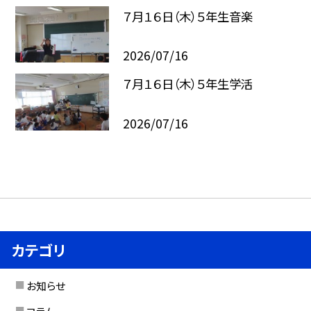
７月１６日（木）５年生音楽
2026/07/16
７月１６日（木）５年生学活
2026/07/16
カテゴリ
お知らせ
コラム