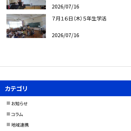
2026/07/16
７月１６日（木）５年生学活
2026/07/16
カテゴリ
お知らせ
コラム
地域連携