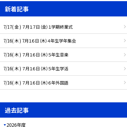
新着記事
7/17( 金 ) ７月１７日（金）１学期終業式
7/16( 木 ) 7月１６日（木）４年生学年集会
7/16( 木 ) ７月１６日（木）５年生音楽
7/16( 木 ) ７月１６日（木）５年生学活
7/16( 木 ) ７月１６日（木）６年外国語
過去記事
2026年度