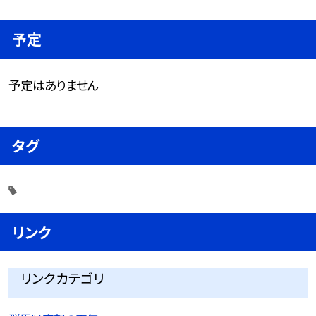
予定
予定はありません
タグ
リンク
リンクカテゴリ