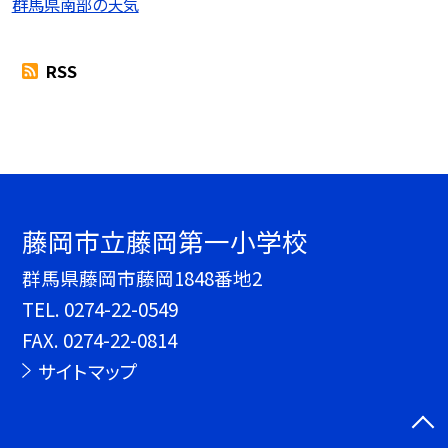
群馬県南部の天気
RSS
藤岡市立藤岡第一小学校
群馬県藤岡市藤岡1848番地2
TEL.
0274-22-0549
FAX. 0274-22-0814
サイトマップ