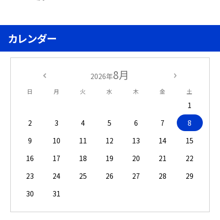
カレンダー
8月
2026年
日
月
火
水
木
金
土
1
2
3
4
5
6
7
8
9
10
11
12
13
14
15
16
17
18
19
20
21
22
23
24
25
26
27
28
29
30
31