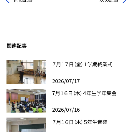
関連記事
７月１７日（金）１学期終業式
2026/07/17
7月１６日（木）４年生学年集会
2026/07/16
７月１６日（木）５年生音楽