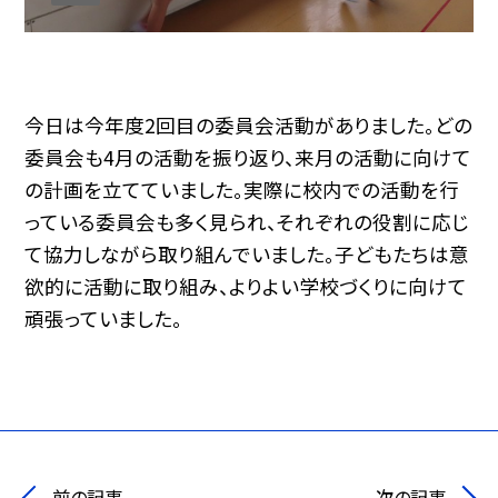
今日は今年度2回目の委員会活動がありました。どの
委員会も4月の活動を振り返り、来月の活動に向けて
の計画を立てていました。実際に校内での活動を行
っている委員会も多く見られ、それぞれの役割に応じ
て協力しながら取り組んでいました。子どもたちは意
欲的に活動に取り組み、よりよい学校づくりに向けて
頑張っていました。
前の記事
次の記事