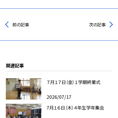
前の記事
次の記事
関連記事
７月１７日（金）１学期終業式
2026/07/17
7月１６日（木）４年生学年集会