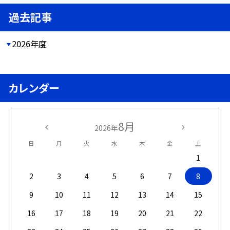
過去記事
2026年度
カレンダー
8月
2026年
日
月
火
水
木
金
土
1
2
3
4
5
6
7
8
9
10
11
12
13
14
15
16
17
18
19
20
21
22