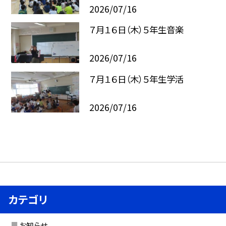
2026/07/16
７月１６日（木）５年生音楽
2026/07/16
７月１６日（木）５年生学活
2026/07/16
カテゴリ
お知らせ