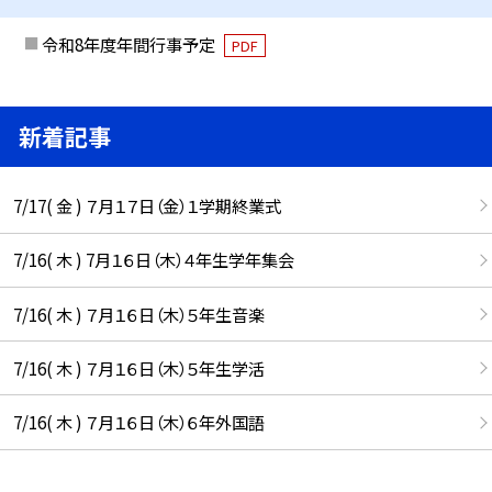
令和8年度年間行事予定
PDF
新着記事
7/17( 金 ) ７月１７日（金）１学期終業式
7/16( 木 ) 7月１６日（木）４年生学年集会
7/16( 木 ) ７月１６日（木）５年生音楽
7/16( 木 ) ７月１６日（木）５年生学活
7/16( 木 ) ７月１６日（木）６年外国語