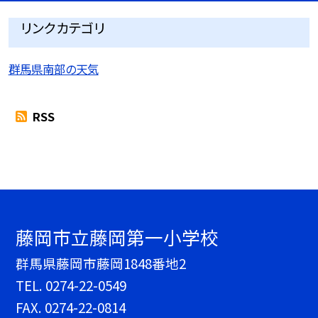
リンクカテゴリ
群馬県南部の天気
RSS
藤岡市立藤岡第一小学校
群馬県藤岡市藤岡1848番地2
TEL.
0274-22-0549
FAX. 0274-22-0814