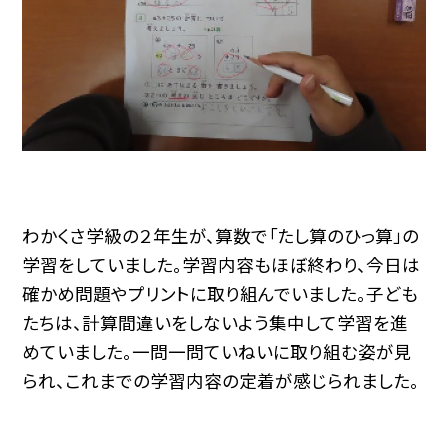
わかくさ学級の２年生が、算数で「たし算のひっ算」の
学習をしていました。学習内容もほぼ終わり、今日は
確かめ問題やプリントに取り組んでいました。子ども
たちは、計算間違いをしないよう集中して学習を進
めていました。一問一問ていねいに取り組む姿が見
られ、これまでの学習内容の定着が感じられました。