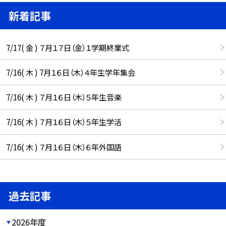
新着記事
7/17( 金 ) ７月１７日（金）１学期終業式
7/16( 木 ) 7月１６日（木）４年生学年集会
7/16( 木 ) ７月１６日（木）５年生音楽
7/16( 木 ) ７月１６日（木）５年生学活
7/16( 木 ) ７月１６日（木）６年外国語
過去記事
2026年度