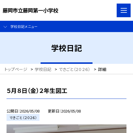
藤岡市立藤岡第一小学校
学校日記メニュー
学校日記
トップページ
>
学校日記
>
できごと（２０２６）
>
詳細
５月８日（金）２年生図工
公開日
2026/05/08
更新日
2026/05/08
できごと（２０２６）