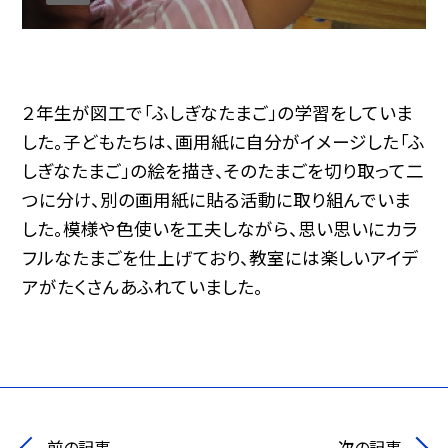
２年生が図工で「ふしぎなたまご」の学習をしていま
した。子どもたちは、画用紙に自分がイメージした「ふ
しぎなたまご」の絵を描き、そのたまごを切り取って二
つに分け、別の画用紙に貼る活動に取り組んでいま
した。模様や色使いを工夫しながら、思い思いにカラ
フルなたまごを仕上げており、教室には楽しいアイデ
アがたくさんあふれていました。
前の記事
次の記事