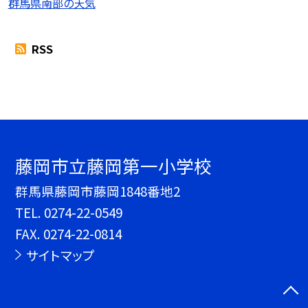
群馬県南部の天気
RSS
藤岡市立藤岡第一小学校
群馬県藤岡市藤岡1848番地2
TEL.
0274-22-0549
FAX. 0274-22-0814
サイトマップ