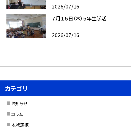
2026/07/16
７月１６日（木）５年生学活
2026/07/16
カテゴリ
お知らせ
コラム
地域連携