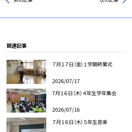
関連記事
７月１７日（金）１学期終業式
2026/07/17
7月１６日（木）４年生学年集会
2026/07/16
７月１６日（木）５年生音楽