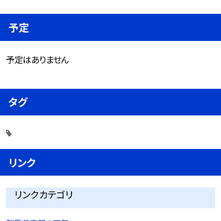
予定
予定はありません
タグ
リンク
リンクカテゴリ