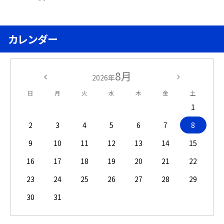
カレンダー
8月
2026年
日
月
火
水
木
金
土
1
2
3
4
5
6
7
8
9
10
11
12
13
14
15
16
17
18
19
20
21
22
23
24
25
26
27
28
29
30
31