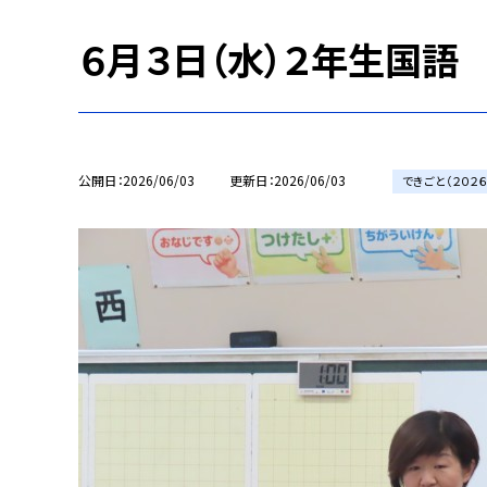
６月３日（水）２年生国語
公開日
2026/06/03
更新日
2026/06/03
できごと（２０２６