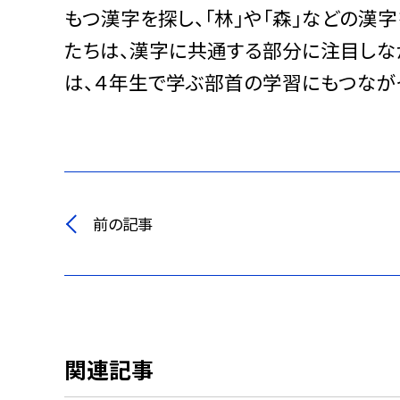
もつ漢字を探し、「林」や「森」などの漢
たちは、漢字に共通する部分に注目しな
は、４年生で学ぶ部首の学習にもつなが
前の記事
関連記事