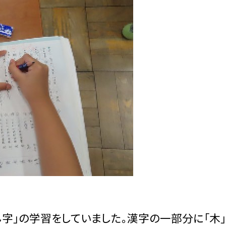
ん字」の学習をしていました。漢字の一部分に「木