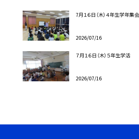
7月１６日（木）４年生学年集
2026/07/16
７月１６日（木）５年生学活
2026/07/16