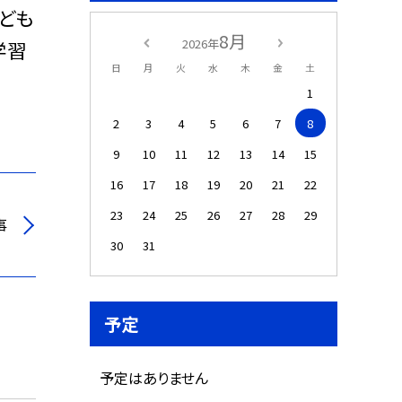
ども
8月
2026年
学習
日
月
火
水
木
金
土
1
2
3
4
5
6
7
8
9
10
11
12
13
14
15
16
17
18
19
20
21
22
23
24
25
26
27
28
29
事
30
31
予定
予定はありません