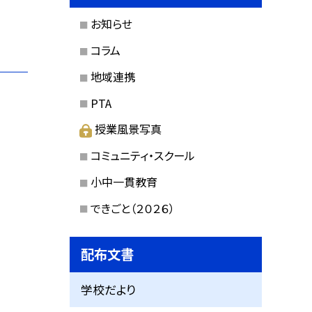
お知らせ
コラム
地域連携
PTA
授業風景写真
コミュニティ・スクール
小中一貫教育
できごと（２０２６）
配布文書
学校だより