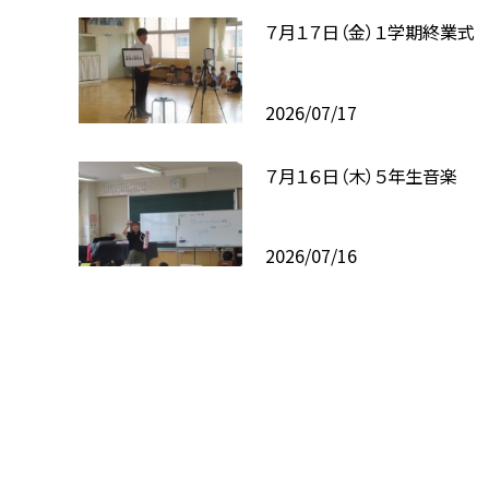
７月１７日（金）１学期終業式
2026/07/17
７月１６日（木）５年生音楽
2026/07/16