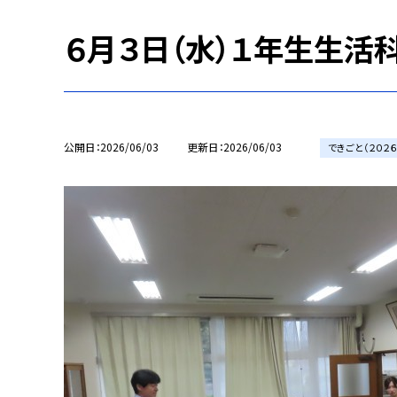
６月３日（水）１年生生活
公開日
2026/06/03
更新日
2026/06/03
できごと（２０２６