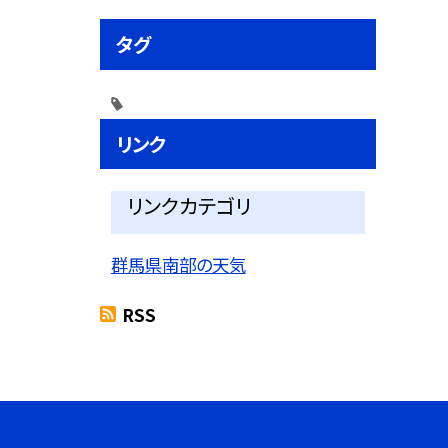
タグ
リンク
リンクカテゴリ
群馬県南部の天気
RSS