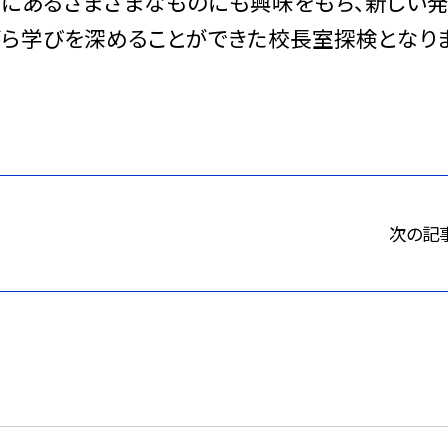
室にあるさまざまなものにも興味をもち、新しい
がら学びを深めることができた校長室探検となり
次の記