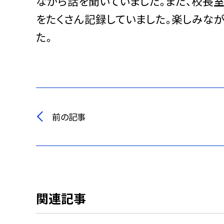
ながら話を聞いていました。また、校長
をたくさん記録していました。楽しみな
た。
前の記事
関連記事