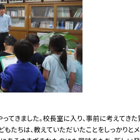
ってきました。校長室に入り、事前に考えてきた
どもたちは、教えていただいたことをしっかりとメ