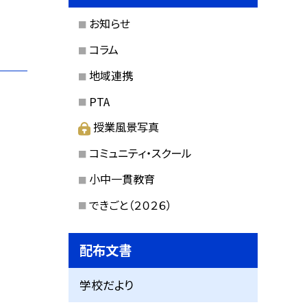
お知らせ
コラム
地域連携
PTA
授業風景写真
コミュニティ・スクール
小中一貫教育
できごと（２０２６）
配布文書
学校だより