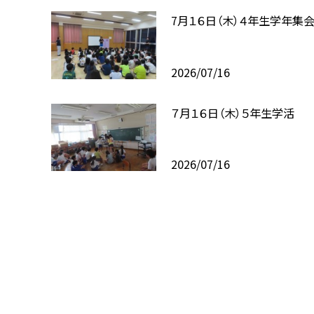
7月１６日（木）４年生学年集
2026/07/16
７月１６日（木）５年生学活
2026/07/16