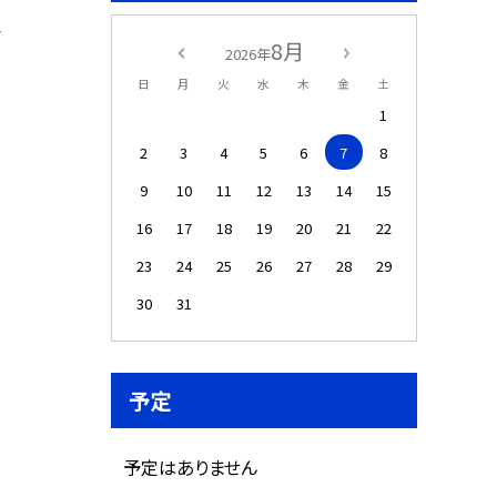
会
8月
2026年
日
月
火
水
木
金
土
1
2
3
4
5
6
7
8
9
10
11
12
13
14
15
16
17
18
19
20
21
22
23
24
25
26
27
28
29
30
31
予定
予定はありません