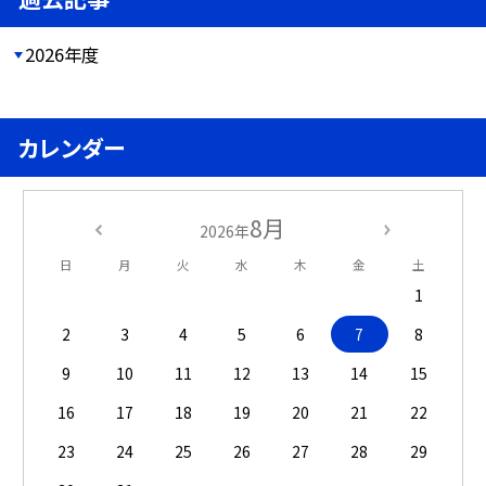
2026年度
カレンダー
8月
2026年
日
月
火
水
木
金
土
1
2
3
4
5
6
7
8
9
10
11
12
13
14
15
16
17
18
19
20
21
22
23
24
25
26
27
28
29