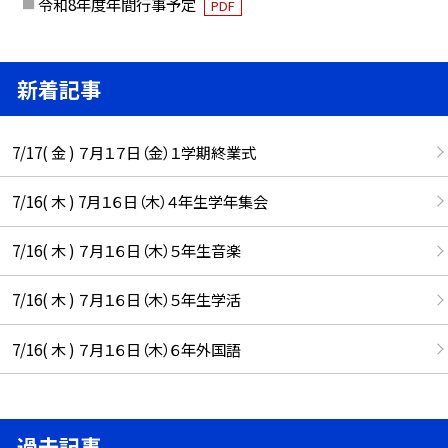
令和8年度年間行事予定
PDF
新着記事
7/17( 金 ) ７月１７日（金）１学期終業式
7/16( 木 ) 7月１６日（木）４年生学年集会
7/16( 木 ) ７月１６日（木）５年生音楽
7/16( 木 ) ７月１６日（木）５年生学活
7/16( 木 ) ７月１６日（木）６年外国語
過去記事