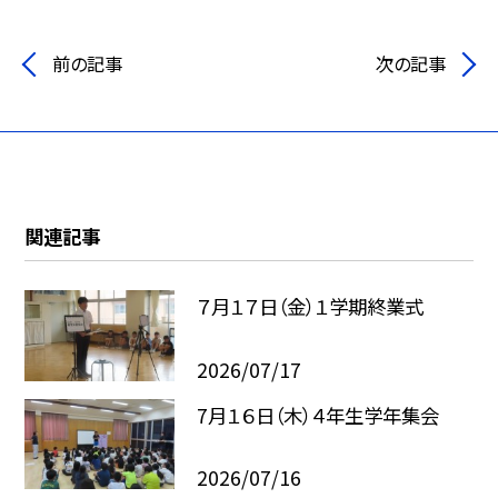
前の記事
次の記事
関連記事
７月１７日（金）１学期終業式
2026/07/17
7月１６日（木）４年生学年集会
2026/07/16