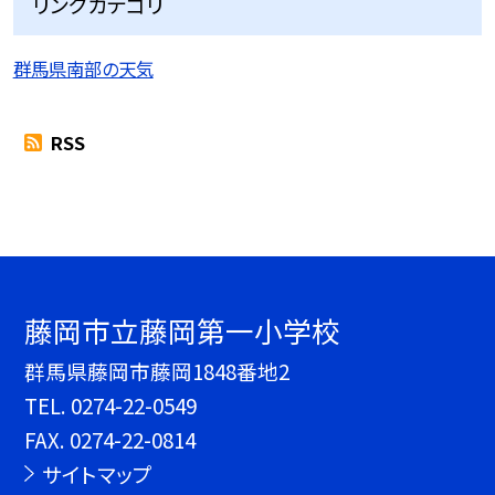
リンクカテゴリ
群馬県南部の天気
RSS
藤岡市立藤岡第一小学校
群馬県藤岡市藤岡1848番地2
TEL.
0274-22-0549
FAX. 0274-22-0814
サイトマップ