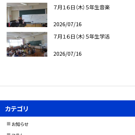
７月１６日（木）５年生音楽
2026/07/16
７月１６日（木）５年生学活
2026/07/16
カテゴリ
お知らせ
コラム