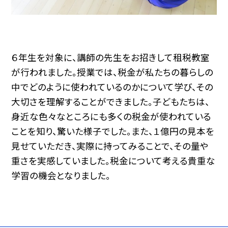
６年生を対象に、講師の先生をお招きして租税教室
が行われました。授業では、税金が私たちの暮らしの
中でどのように使われているのかについて学び、その
大切さを理解することができました。子どもたちは、
身近な色々なところにも多くの税金が使われている
ことを知り、驚いた様子でした。また、１億円の見本を
見せていただき、実際に持ってみることで、その量や
重さを実感していました。税金について考える貴重な
学習の機会となりました。