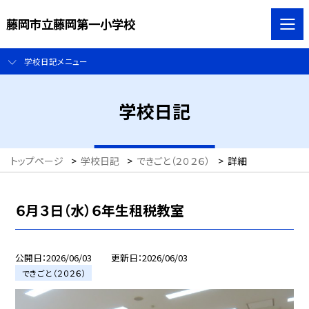
藤岡市立藤岡第一小学校
学校日記メニュー
学校日記
トップページ
>
学校日記
>
できごと（２０２６）
>
詳細
６月３日（水）６年生租税教室
公開日
2026/06/03
更新日
2026/06/03
できごと（２０２６）